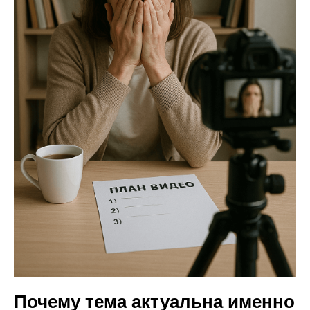
Почему тема актуальна именно