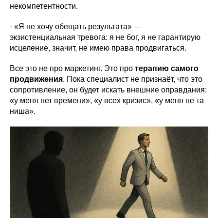
некомпетентности.
· «Я не хочу обещать результата» —
экзистенциальная тревога: я не бог, я не гарантирую
исцеление, значит, не имею права продвигаться.
Все это не про маркетинг. Это про
терапию самого
продвижения
. Пока специалист не признаёт, что это
сопротивление, он будет искать внешние оправдания:
«у меня нет времени», «у всех кризис», «у меня не та
ниша».