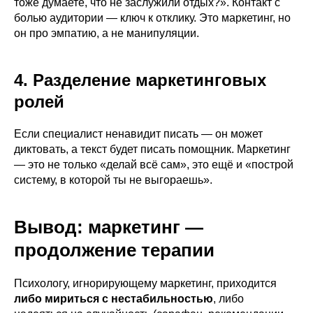
тоже думаете, что не заслужили отдых?». Контакт с
болью аудитории — ключ к отклику. Это маркетинг, но
он про эмпатию, а не манипуляции.
4. Разделение маркетинговых
ролей
Если специалист ненавидит писать — он может
диктовать, а текст будет писать помощник. Маркетинг
— это не только «делай всё сам», это ещё и «построй
систему, в которой ты не выгораешь».
Вывод: маркетинг —
продолжение терапии
Психологу, игнорирующему маркетинг, приходится
либо мириться с нестабильностью
, либо