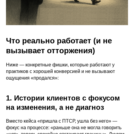
Что реально работает (и не
вызывает отторжения)
Ниже — конкретные фишки, которые работают у
практиков с хорошей конверсией и не вызывают
ощущения «продался»:
1. Истории клиентов с фокусом
на изменения, а не диагноз
Вместо кейса «пришла с ПТСР, ушла без него» —
фокус на процессе: «раньше она не могла говорить