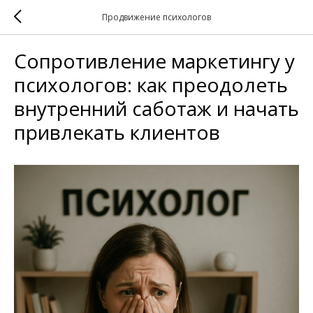
Продвижение психологов
Сопротивление маркетингу у
психологов: как преодолеть
внутренний саботаж и начать
привлекать клиентов