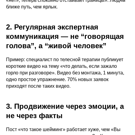
«нет», теперь спокойно отстаивает границы». Людям
ближе путь, чем ярлык.
2. Регулярная экспертная
коммуникация — не “говорящая
голова”, а “живой человек”
Пример: специалист по телесной терапии публикует
короткие видео на тему «что делать, если зажало
горло при разговоре». Видео без монтажа, 1 минута,
одно простое упражнение. 70% новых заявок
приходят после таких видео.
3. Продвижение через эмоции, а
не через факты
Пост «что такое шейминг» работает хуже, чем «Вы