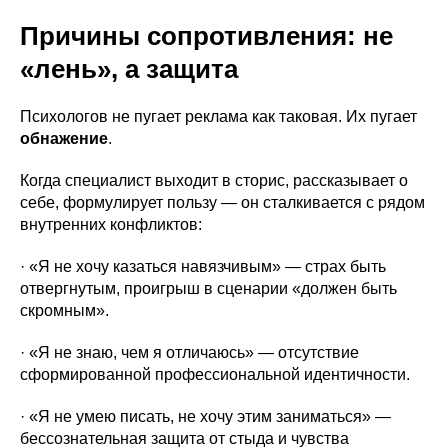
Причины сопротивления: не
«лень», а защита
Психологов не пугает реклама как таковая. Их пугает
обнажение
.
Когда специалист выходит в сторис, рассказывает о
себе, формулирует пользу — он сталкивается с рядом
внутренних конфликтов:
· «Я не хочу казаться навязчивым» — страх быть
отвергнутым, проигрыш в сценарии «должен быть
скромным».
· «Я не знаю, чем я отличаюсь» — отсутствие
сформированной профессиональной идентичности.
· «Я не умею писать, не хочу этим заниматься» —
бессознательная защита от стыда и чувства