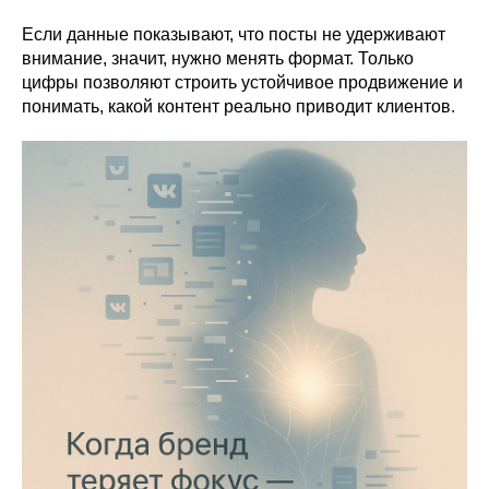
Если данные показывают, что посты не удерживают
внимание, значит, нужно менять формат. Только
цифры позволяют строить устойчивое продвижение и
понимать, какой контент реально приводит клиентов.