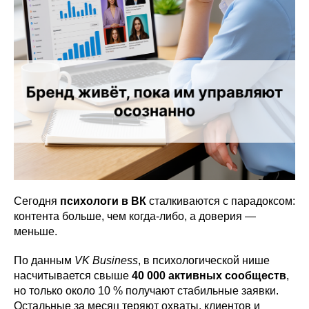
Сегодня
психологи в ВК
сталкиваются с парадоксом:
контента больше, чем когда-либо, а доверия —
меньше.
По данным
VK Business
, в психологической нише
насчитывается свыше
40 000 активных сообществ
,
но только около 10 % получают стабильные заявки.
Остальные за месяц теряют охваты, клиентов и