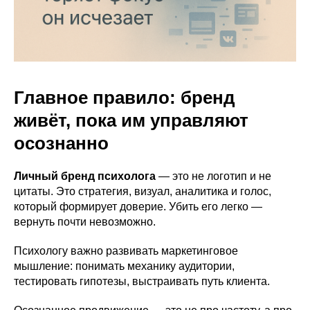
Главное правило: бренд
живёт, пока им управляют
осознанно
Личный бренд психолога
— это не логотип и не
цитаты. Это стратегия, визуал, аналитика и голос,
который формирует доверие. Убить его легко —
вернуть почти невозможно.
Психологу важно развивать маркетинговое
мышление: понимать механику аудитории,
тестировать гипотезы, выстраивать путь клиента.