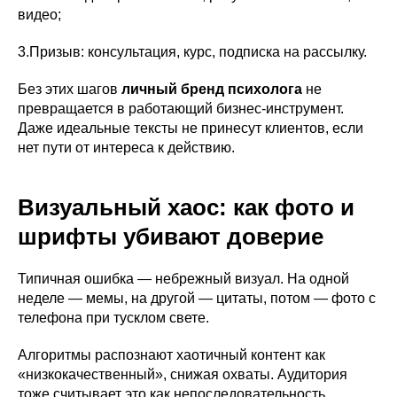
видео;
3.Призыв: консультация, курс, подписка на рассылку.
Без этих шагов
личный бренд психолога
не
превращается в работающий бизнес-инструмент.
Даже идеальные тексты не принесут клиентов, если
нет пути от интереса к действию.
Визуальный хаос: как фото и
шрифты убивают доверие
Типичная ошибка — небрежный визуал. На одной
неделе — мемы, на другой — цитаты, потом — фото с
телефона при тусклом свете.
Алгоритмы распознают хаотичный контент как
«низкокачественный», снижая охваты. Аудитория
тоже считывает это как непоследовательность.