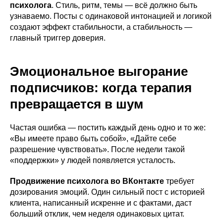
психолога
. Стиль, ритм, темы — всё должно быть
узнаваемо. Посты с одинаковой интонацией и логикой
создают эффект стабильности, а стабильность —
главный триггер доверия.
Эмоциональное выгорание
подписчиков: когда терапия
превращается в шум
Частая ошибка — постить каждый день одно и то же:
«Вы имеете право быть собой», «Дайте себе
разрешение чувствовать». После недели такой
«поддержки» у людей появляется усталость.
Продвижение психолога во ВКонтакте
требует
дозирования эмоций. Один сильный пост с историей
клиента, написанный искренне и с фактами, даст
больший отклик, чем неделя одинаковых цитат.