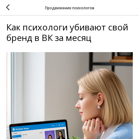
Продвижение психологов
Как психологи убивают свой
бренд в ВК за месяц