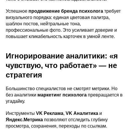
Успешное
продвижение бренда психолога
требует
визуального порядка: единая цветовая палитра,
шаблон постов, нейтральные тона,
профессиональные фото. Это усиливает доверие и
повышает кликабельность карточек в умной ленте.
Игнорирование аналитики: «я
чувствую, что работает» — не
стратегия
Большинство специалистов не смотрят метрики. Но
без аналитики
маркетинг психолога
превращается в
угадайку.
Инструменты
VK Реклама
,
VK Аналитика
и
Яндекс.Метрика
позволяют отследить глубину
просмотра, сохранения, переходы по ссылкам.