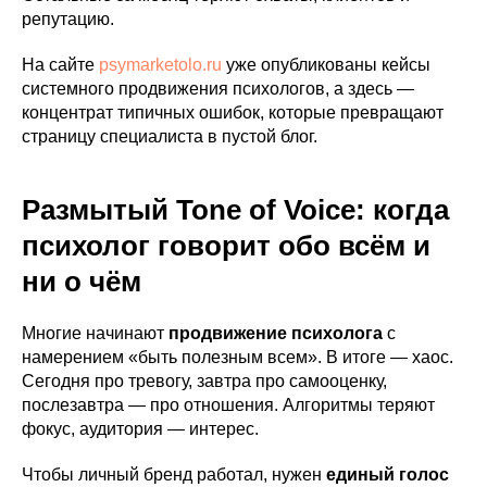
репутацию.
На сайте
psymarketolo.ru
уже опубликованы кейсы
системного продвижения психологов, а здесь —
концентрат типичных ошибок, которые превращают
страницу специалиста в пустой блог.
Размытый Tone of Voice: когда
психолог говорит обо всём и
ни о чём
Многие начинают
продвижение психолога
с
намерением «быть полезным всем». В итоге — хаос.
Сегодня про тревогу, завтра про самооценку,
послезавтра — про отношения. Алгоритмы теряют
фокус, аудитория — интерес.
Чтобы личный бренд работал, нужен
единый голос