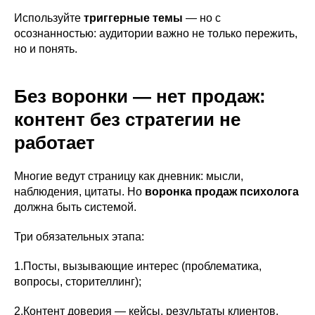
Используйте
триггерные темы
— но с
осознанностью: аудитории важно не только пережить,
но и понять.
Без воронки — нет продаж:
контент без стратегии не
работает
Многие ведут страницу как дневник: мысли,
наблюдения, цитаты. Но
воронка продаж психолога
должна быть системой.
Три обязательных этапа:
1.Посты, вызывающие интерес (проблематика,
вопросы, сторителлинг);
2.Контент доверия — кейсы, результаты клиентов,