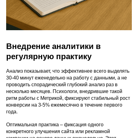
Внедрение аналитики в
регулярную практику
Анализ показывает, что эффективнее всего выделять
30-40 минут еженедельно на работу с данными, а не
проводить спорадический глубокий анализ раз в
несколько месяцев. Психологи, внедрившие такой
ритм работы с Метрикой, фиксируют стабильный рост
конверсии на 3-5% ежемесячно в течение первого
года.
Оптимальная практика – фиксация одного
конкретного улучшения сайта или рекламной