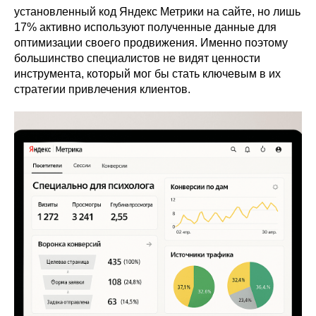
установленный код Яндекс Метрики на сайте, но лишь
17% активно используют полученные данные для
оптимизации своего продвижения. Именно поэтому
большинство специалистов не видят ценности
инструмента, который мог бы стать ключевым в их
стратегии привлечения клиентов.