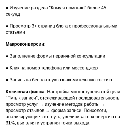
● Изучение раздела "Кому я помогаю" более 45
секунд
● Просмотр 3+ страниц блога с профессиональными
статьями
Макроконверсии:
● Заполнение формы первичной консультации
● Клик на номер телефона или мессенджер
● Запись на бесплатную ознакомительную сессию
Ключевая фишка:
Настройка многоступенчатой цели
"Путь к записи", отслеживающей последовательность:
просмотр услуг → изучение методов работы →
просмотр отзывов → форма записи. Психологи,
анализирующие этот путь, увеличивают конверсию на
31%, выявляя и устраняя точки выхода.