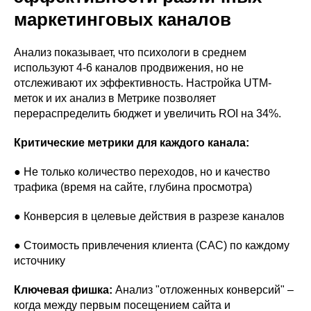
маркетинговых каналов
Анализ показывает, что психологи в среднем
используют 4-6 каналов продвижения, но не
отслеживают их эффективность. Настройка UTM-
меток и их анализ в Метрике позволяет
перераспределить бюджет и увеличить ROI на 34%.
Критические метрики для каждого канала:
● Не только количество переходов, но и качество
трафика (время на сайте, глубина просмотра)
● Конверсия в целевые действия в разрезе каналов
● Стоимость привлечения клиента (CAC) по каждому
источнику
Ключевая фишка:
Анализ "отложенных конверсий" –
когда между первым посещением сайта и