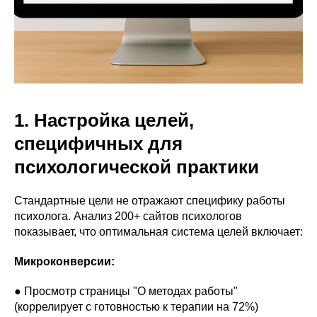
1. Настройка целей,
специфичных для
психологической практики
Стандартные цели не отражают специфику работы
психолога. Анализ 200+ сайтов психологов
показывает, что оптимальная система целей включает:
Микроконверсии:
● Просмотр страницы "О методах работы"
(коррелирует с готовностью к терапии на 72%)