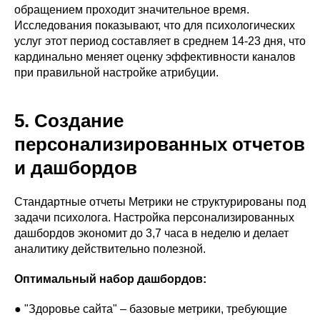
обращением проходит значительное время.
Исследования показывают, что для психологических
услуг этот период составляет в среднем 14-23 дня, что
кардинально меняет оценку эффективности каналов
при правильной настройке атрибуции.
5. Создание
персонализированных отчетов
и дашбордов
Стандартные отчеты Метрики не структурированы под
задачи психолога. Настройка персонализированных
дашбордов экономит до 3,7 часа в неделю и делает
аналитику действительно полезной.
Оптимальный набор дашбордов:
● "Здоровье сайта" – базовые метрики, требующие