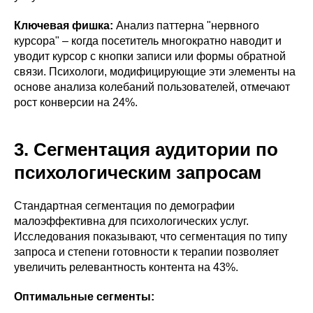
Ключевая фишка:
Анализ паттерна "нервного
курсора" – когда посетитель многократно наводит и
уводит курсор с кнопки записи или формы обратной
связи. Психологи, модифицирующие эти элементы на
основе анализа колебаний пользователей, отмечают
рост конверсии на 24%.
3. Сегментация аудитории по
психологическим запросам
Стандартная сегментация по демографии
малоэффективна для психологических услуг.
Исследования показывают, что сегментация по типу
запроса и степени готовности к терапии позволяет
увеличить релевантность контента на 43%.
Оптимальные сегменты: