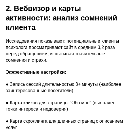
2. Вебвизор и карты
активности: анализ сомнений
клиента
Исследования показывают: потенциальные клиенты
психолога просматривают сайт в среднем 3,2 раза
перед обращением, испытывая значительные
сомнения и страхи.
Эффективные настройки:
● Запись сессий длительностью 3+ минуты (наиболее
заинтересованные посетители)
● Карта кликов для страницы "Обо мне" (выявляет
точки интереса и недоверия)
● Карта скроллинга для длинных страниц с описанием
услуг