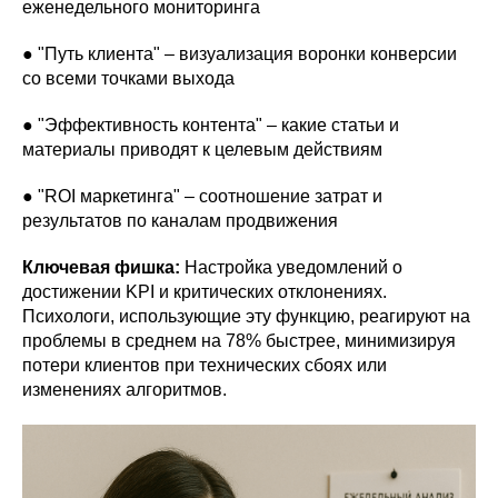
еженедельного мониторинга
● "Путь клиента" – визуализация воронки конверсии
со всеми точками выхода
● "Эффективность контента" – какие статьи и
материалы приводят к целевым действиям
● "ROI маркетинга" – соотношение затрат и
результатов по каналам продвижения
Ключевая фишка:
Настройка уведомлений о
достижении KPI и критических отклонениях.
Психологи, использующие эту функцию, реагируют на
проблемы в среднем на 78% быстрее, минимизируя
потери клиентов при технических сбоях или
изменениях алгоритмов.