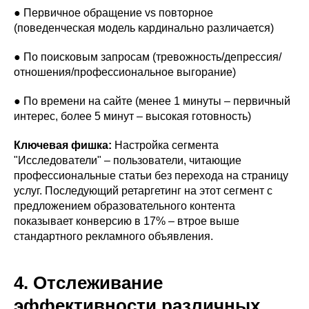
● Первичное обращение vs повторное
(поведенческая модель кардинально различается)
● По поисковым запросам (тревожность/депрессия/
отношения/профессиональное выгорание)
● По времени на сайте (менее 1 минуты – первичный
интерес, более 5 минут – высокая готовность)
Ключевая фишка:
Настройка сегмента
"Исследователи" – пользователи, читающие
профессиональные статьи без перехода на страницу
услуг. Последующий ретаргетинг на этот сегмент с
предложением образовательного контента
показывает конверсию в 17% – втрое выше
стандартного рекламного объявления.
4. Отслеживание
эффективности различных