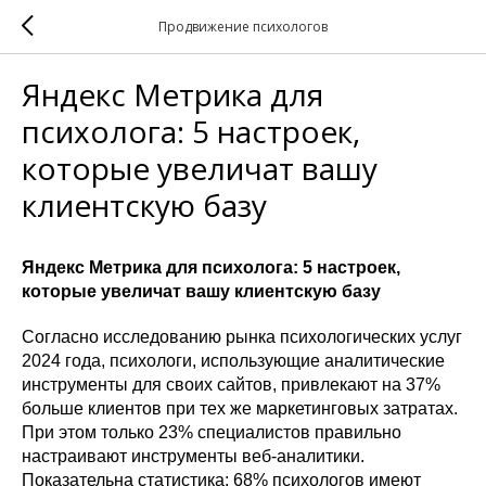
Продвижение психологов
Яндекс Метрика для
психолога: 5 настроек,
которые увеличат вашу
клиентскую базу
Яндекс Метрика для психолога: 5 настроек,
которые увеличат вашу клиентскую базу
Согласно исследованию рынка психологических услуг
2024 года, психологи, использующие аналитические
инструменты для своих сайтов, привлекают на 37%
больше клиентов при тех же маркетинговых затратах.
При этом только 23% специалистов правильно
настраивают инструменты веб-аналитики.
Показательна статистика: 68% психологов имеют