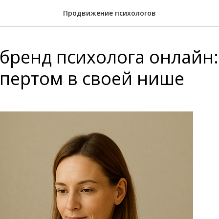
Продвижение психологов
бренд психолога онлайн:
спертом в своей нише