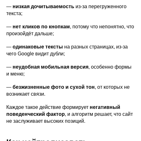
—
низкая дочитываемость
из-за перегруженного
текста;
—
нет кликов по кнопкам
, потому что непонятно, что
произойдёт дальше;
—
одинаковые тексты
на разных страницах, из-за
чего Google видит дубли;
—
неудобная мобильная версия
, особенно формы
и меню;
—
безжизненные фото и сухой тон
, от которых не
возникает связи.
Каждое такое действие формирует
негативный
поведенческий фактор
, и алгоритм решает, что сайт
не заслуживает высоких позиций.