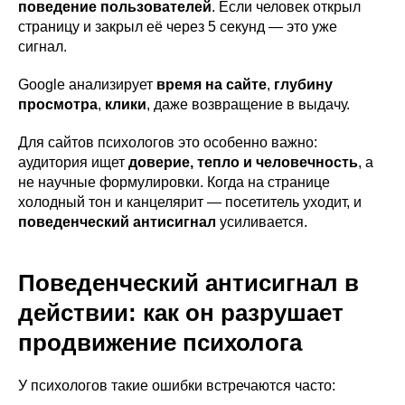
поведение пользователей
. Если человек открыл
страницу и закрыл её через 5 секунд — это уже
сигнал.
Google анализирует
время на сайте
,
глубину
просмотра
,
клики
, даже возвращение в выдачу.
Для сайтов психологов это особенно важно:
аудитория ищет
доверие, тепло и человечность
, а
не научные формулировки. Когда на странице
холодный тон и канцелярит — посетитель уходит, и
поведенческий антисигнал
усиливается.
Поведенческий антисигнал в
действии: как он разрушает
продвижение психолога
У психологов такие ошибки встречаются часто: