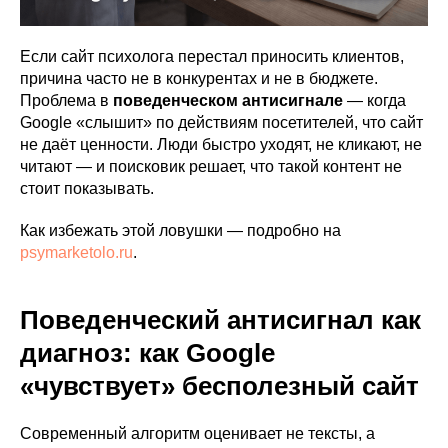
Если сайт психолога перестал приносить клиентов,
причина часто не в конкурентах и не в бюджете.
Проблема в
поведенческом антисигнале
— когда
Google «слышит» по действиям посетителей, что сайт
не даёт ценности. Люди быстро уходят, не кликают, не
читают — и поисковик решает, что такой контент не
стоит показывать.
Как избежать этой ловушки — подробно на
psymarketolo.ru
.
Поведенческий антисигнал как
диагноз: как Google
«чувствует» бесполезный сайт
Современный алгоритм оценивает не тексты, а