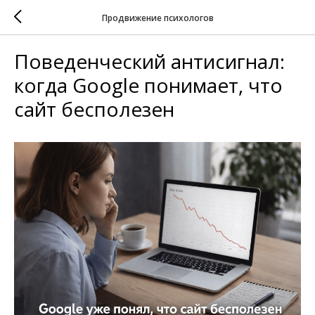
Продвижение психологов
Поведенческий антисигнал:
когда Google понимает, что
сайт бесполезен