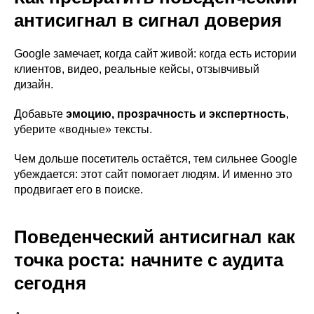
антисигнал в сигнал доверия
Google замечает, когда сайт живой: когда есть истории
клиентов, видео, реальные кейсы, отзывчивый
дизайн.
Добавьте
эмоцию, прозрачность и экспертность
,
уберите «водные» тексты.
Чем дольше посетитель остаётся, тем сильнее Google
убеждается: этот сайт помогает людям. И именно это
продвигает его в поиске.
Поведенческий антисигнал как
точка роста: начните с аудита
сегодня