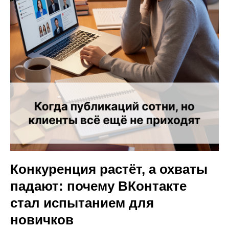
Конкуренция растёт, а охваты
падают: почему ВКонтакте
стал испытанием для
новичков