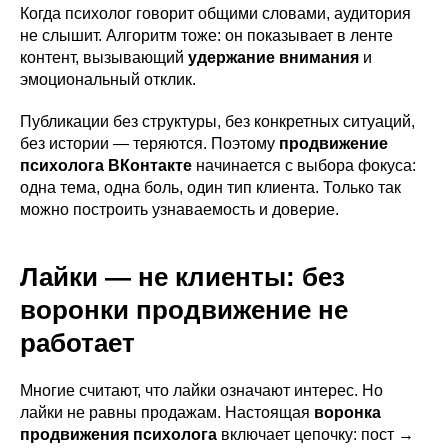
Когда психолог говорит общими словами, аудитория
не слышит. Алгоритм тоже: он показывает в ленте
контент, вызывающий
удержание внимания
и
эмоциональный отклик.
Публикации без структуры, без конкретных ситуаций,
без истории — теряются. Поэтому
продвижение
психолога ВКонтакте
начинается с выбора фокуса:
одна тема, одна боль, один тип клиента. Только так
можно построить узнаваемость и доверие.
Лайки — не клиенты: без
воронки продвижение не
работает
Многие считают, что лайки означают интерес. Но
лайки не равны продажам. Настоящая
воронка
продвижения психолога
включает цепочку: пост →