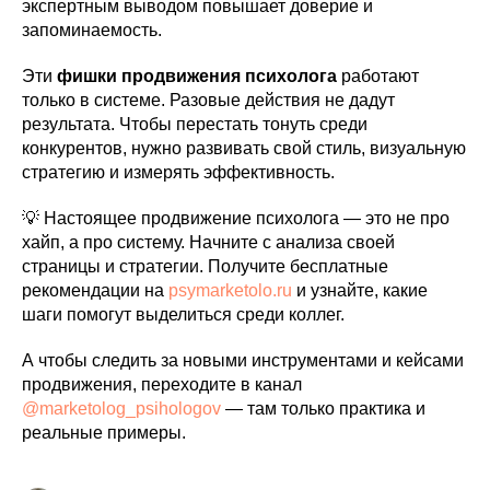
экспертным выводом повышает доверие и
запоминаемость.
Эти
фишки продвижения психолога
работают
только в системе. Разовые действия не дадут
результата. Чтобы перестать тонуть среди
конкурентов, нужно развивать свой стиль, визуальную
стратегию и измерять эффективность.
💡 Настоящее продвижение психолога — это не про
хайп, а про систему. Начните с анализа своей
страницы и стратегии. Получите бесплатные
рекомендации на
psymarketolo.ru
и узнайте, какие
шаги помогут выделиться среди коллег.
А чтобы следить за новыми инструментами и кейсами
продвижения, переходите в канал
@marketolog_psihologov
— там только практика и
реальные примеры.