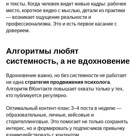
и тексты. Когда человек видит живые кадры: рабочее
место, короткое видео с мыслью, детали из практики
— возникает ощущение реальности и
профессионализма. Это и есть первое касание с
доверием.
Алгоритмы любят
системность, а не вдохновение
Вдохновение важно, но без системности не работает
ни одна
стратегия продвижения психолога
.
Алгоритм ВКонтакте повышает охваты только у тех,
кто публикуется регулярно.
Оптимальный контент-план: 3–4 поста в неделю —
образовательные, личные, кейсовые и
сторителлинговые. Это помогает не только сохранять
интерес, но и формировать у подписчиков привычку
взаимодействовать с контентом.