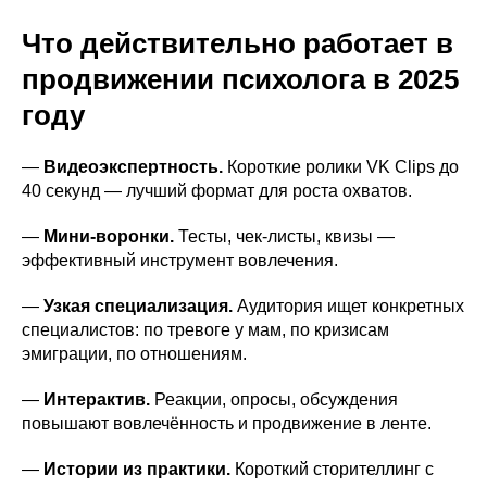
Что действительно работает в
продвижении психолога в 2025
году
—
Видеоэкспертность.
Короткие ролики VK Clips до
40 секунд — лучший формат для роста охватов.
—
Мини-воронки.
Тесты, чек-листы, квизы —
эффективный инструмент вовлечения.
—
Узкая специализация.
Аудитория ищет конкретных
специалистов: по тревоге у мам, по кризисам
эмиграции, по отношениям.
—
Интерактив.
Реакции, опросы, обсуждения
повышают вовлечённость и продвижение в ленте.
—
Истории из практики.
Короткий сторителлинг с