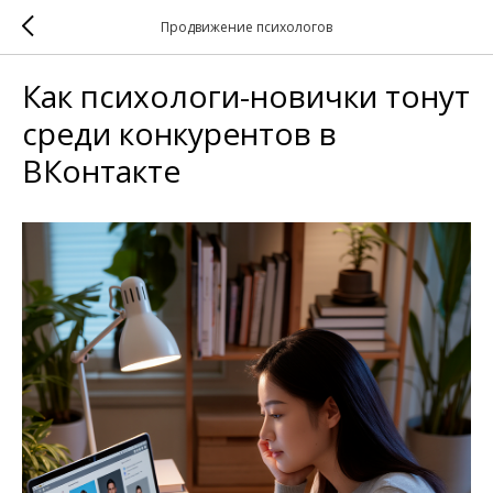
Продвижение психологов
Как психологи-новички тонут
среди конкурентов в
ВКонтакте