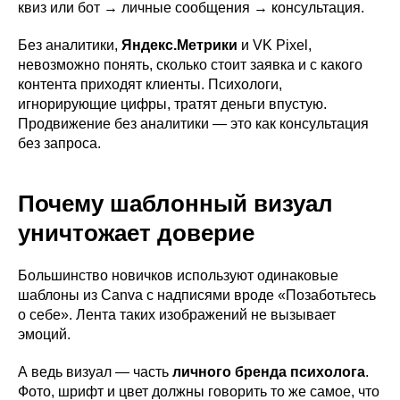
квиз или бот → личные сообщения → консультация.
Без аналитики,
Яндекс.Метрики
и VK Pixel,
невозможно понять, сколько стоит заявка и с какого
контента приходят клиенты. Психологи,
игнорирующие цифры, тратят деньги впустую.
Продвижение без аналитики — это как консультация
без запроса.
Почему шаблонный визуал
уничтожает доверие
Большинство новичков используют одинаковые
шаблоны из Canva с надписями вроде «Позаботьтесь
о себе». Лента таких изображений не вызывает
эмоций.
А ведь визуал — часть
личного бренда психолога
.
Фото, шрифт и цвет должны говорить то же самое, что