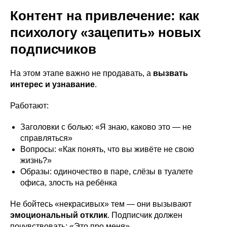
Контент на привлечение: как
психологу «зацепить» новых
подписчиков
На этом этапе важно не продавать, а
вызвать
интерес и узнавание
.
Работают:
Заголовки с болью: «Я знаю, каково это — не
справляться»
Вопросы: «Как понять, что вы живёте не свою
жизнь?»
Образы: одиночество в паре, слёзы в туалете
офиса, злость на ребёнка
Не бойтесь «некрасивых» тем — они вызывают
эмоциональный отклик
. Подписчик должен
почувствовать: «Это про меня».