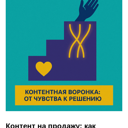
Контент на продажу: как