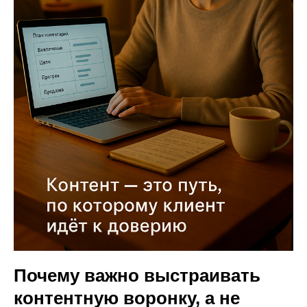
Почему важно выстраивать
контентную воронку, а не