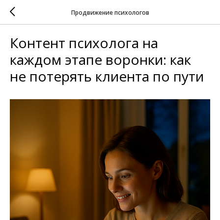
Продвижение психологов
Контент психолога на
каждом этапе воронки: как
не потерять клиента по пути