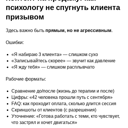
психологу не спугнуть клиента
призывом
Здесь важно быть
прямым, но не агрессивным
.
Ошибки:
«Я набираю 3 клиента» — слишком сухо
«Записывайтесь скорее» — звучит как давление
«Я жду тебя» — слишком расплывчато
Рабочие форматы:
Сравнение до/после (жизнь до терапии и после)
Цифры: «42 человека прошли путь с сентября»
FAQ: как проходит оплата, сколько длится сессия
Скриншоты от клиентов (с разрешения)
Уточнение: «Готова работать с теми, кто чувствует,
что застрял и хочет двигаться»