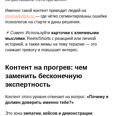
Именно такой контент приводит людей на
psymarketolo.ru
— где чётко сегментированы ошибки
психологов на старте и даны решения.
📌
Совет
: Используйте
карточки с ключевыми
мыслями
, Reels/Shorts с реакцией или личной
историей, а также мемы на тему терапии — это
снижает тревогу и повышает интерес.
Контент на прогрев: чем
заменить бесконечную
экспертность
Контент этого уровня отвечает на вопрос:
«Почему я
должен доверить именно тебе?»
Это зона
эмпатии, кейсов и демонстрации