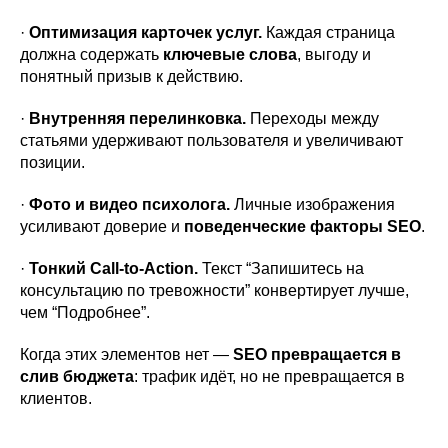
·
Оптимизация карточек услуг.
Каждая страница
должна содержать
ключевые слова
, выгоду и
понятный призыв к действию.
·
Внутренняя перелинковка.
Переходы между
статьями удерживают пользователя и увеличивают
позиции.
·
Фото и видео психолога.
Личные изображения
усиливают доверие и
поведенческие факторы SEO
.
·
Тонкий Call-to-Action.
Текст “Запишитесь на
консультацию по тревожности” конвертирует лучше,
чем “Подробнее”.
Когда этих элементов нет —
SEO превращается в
слив бюджета
: трафик идёт, но не превращается в
клиентов.