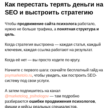
Как перестать терять деньги на
SEO и выстроить стратегию
Чтобы
продвижение сайта психолога
работало,
нужно не больше трафика, а
понятная структура и
цель
.
Когда стратегия выстроена — каждая статья, каждый
ключевик, каждая ссылка работают на результат.
Когда её нет — вы просто ходите по кругу.
Начните с первого шага: скачайте бесплатный гайд на
psymarketolo.ru
, чтобы увидеть, как построить SEO-
систему под свои услуги.
А затем подпишитесь на канал
@marketolog_psihologov
— там подробно
разбираются
ошибки продвижения психологов
,
фишки и кейсы реальных специалистов.