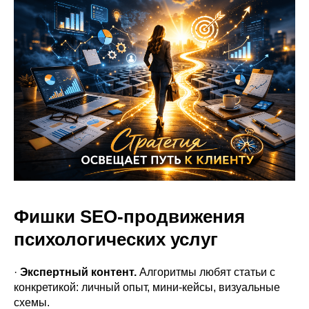
Фишки SEO-продвижения
психологических услуг
·
Экспертный контент.
Алгоритмы любят статьи с
конкретикой: личный опыт, мини-кейсы, визуальные
схемы.