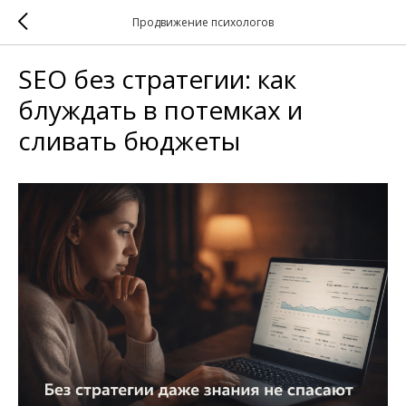
Продвижение психологов
SEO без стратегии: как
блуждать в потемках и
сливать бюджеты