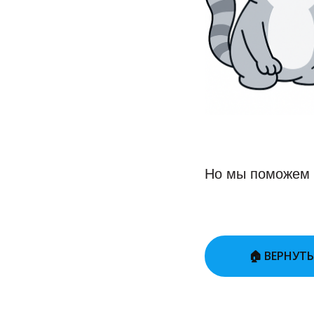
Но мы поможем в
🏠 ВЕРНУТ