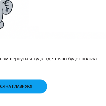
ам вернуться туда, где точно будет польза
ЬСЯ НА ГЛАВНУЮ!