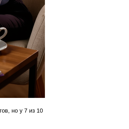
в, но у 7 из 10