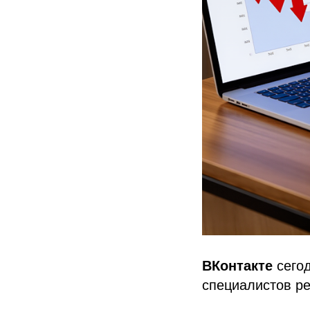
ВКонтакте
сегод
специалистов ре