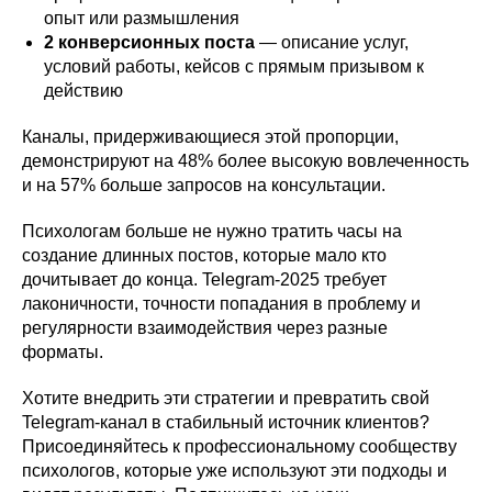
опыт или размышления
2 конверсионных поста
— описание услуг,
условий работы, кейсов с прямым призывом к
действию
Каналы, придерживающиеся этой пропорции,
демонстрируют на 48% более высокую вовлеченность
и на 57% больше запросов на консультации.
Психологам больше не нужно тратить часы на
создание длинных постов, которые мало кто
дочитывает до конца. Telegram-2025 требует
лаконичности, точности попадания в проблему и
регулярности взаимодействия через разные
форматы.
Хотите внедрить эти стратегии и превратить свой
Telegram-канал в стабильный источник клиентов?
Присоединяйтесь к профессиональному сообществу
психологов, которые уже используют эти подходы и