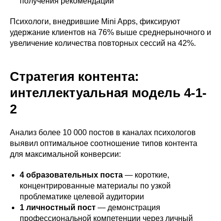
получения рекомендаций
Психологи, внедрившие Mini Apps, фиксируют
удержание клиентов на 76% выше среднерыночного и
увеличение количества повторных сессий на 42%.
Стратегия контента:
интеллектуальная модель 4-1-
2
Анализ более 10 000 постов в каналах психологов
выявил оптимальное соотношение типов контента
для максимальной конверсии:
4 образовательных поста
— короткие,
концентрированные материалы по узкой
проблематике целевой аудитории
1 личностный пост
— демонстрация
профессиональной компетенции через личный