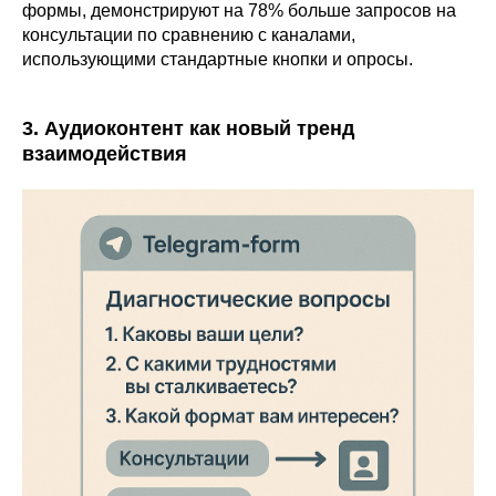
формы, демонстрируют на 78% больше запросов на
консультации по сравнению с каналами,
использующими стандартные кнопки и опросы.
3. Аудиоконтент как новый тренд
взаимодействия