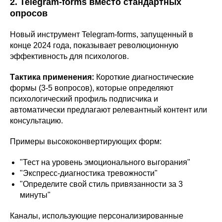
2. Telegram-forms вместо стандартных
опросов
Новый инструмент Telegram-forms, запущенный в
конце 2024 года, показывает революционную
эффективность для психологов.
Тактика применения:
Короткие диагностические
формы (3-5 вопросов), которые определяют
психологический профиль подписчика и
автоматически предлагают релевантный контент или
консультацию.
Примеры высококонвертирующих форм:
"Тест на уровень эмоционального выгорания"
"Экспресс-диагностика тревожности"
"Определите свой стиль привязанности за 3
минуты"
Каналы, использующие персонализированные