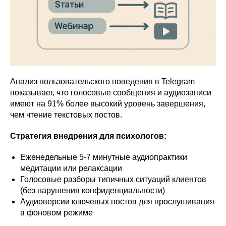
Анализ пользовательского поведения в Telegram
показывает, что голосовые сообщения и аудиозаписи
имеют на 91% более высокий уровень завершения,
чем чтение текстовых постов.
Стратегия внедрения для психологов:
Еженедельные 5-7 минутные аудиопрактики
медитации или релаксации
Голосовые разборы типичных ситуаций клиентов
(без нарушения конфиденциальности)
Аудиоверсии ключевых постов для прослушивания
в фоновом режиме