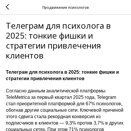
Продвижение психологов
Телеграм для психолога в
2025: тонкие фишки и
стратегии привлечения
клиентов
Телеграм для психолога в 2025: тонкие фишки и
стратегии привлечения клиентов
Согласно данным аналитической платформы
TeleMetrica за первый квартал 2025 года, Telegram
стал приоритетной платформой для 67% психологов,
обогнав другие социальные сети. Ключевой причиной
этого сдвига стала рекордная конверсия из
подписчиков в клиентов — 9,3% против 3,7% в других
социальных сетях. При этом 71% психологов