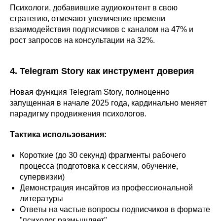
Психологи, добавившие аудиоконтент в свою
стратегию, отмечают увеличение времени
взаимодействия подписчиков с каналом на 47% и
рост запросов на консультации на 32%.
4. Telegram Story как инструмент доверия
Новая функция Telegram Story, полноценно
запущенная в начале 2025 года, кардинально меняет
парадигму продвижения психологов.
Тактика использования:
Короткие (до 30 секунд) фрагменты рабочего
процесса (подготовка к сессиям, обучение,
супервизии)
Демонстрация инсайтов из профессиональной
литературы
Ответы на частые вопросы подписчиков в формате
"психолог размышляет"