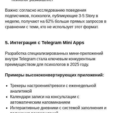
Важно: согласно исследованию поведения
подписчиков, психологи, публикующие 3-5 Story в
неделю, получают на 62% больше прямых запросов в
сравнении с теми, кто не использует этот формат.
5. Интеграция с Telegram Mini Apps
Разработка специализированных мини-приложений
внутри Telegram стала ключевым конкурентным
преимуществом для психологов в 2025 году.
Примеры высококонвертирующих приложений:
Трекеры настроения/тревоги с еженедельной
аналитикой
Календари записи на консультации с
автоматическим напоминанием
Интерактивные дневники с системой заполнения и