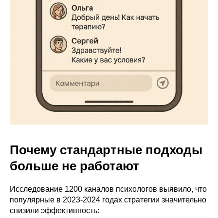
Почему стандартные подходы
больше не работают
Исследование 1200 каналов психологов выявило, что
популярные в 2023-2024 годах стратегии значительно
снизили эффективность: