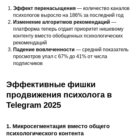
Эффект перенасыщения
— количество каналов
психологов выросло на 186% за последний год
Изменение алгоритмов рекомендаций
—
платформа теперь отдает приоритет нишевому
контенту вместо обобщенных психологических
рекомендаций
Падение вовлеченности
— средний показатель
просмотров упал с 67% до 41% от числа
подписчиков
Эффективные фишки
продвижения психолога в
Telegram 2025
1. Микросегментация вместо общего
психологического контента