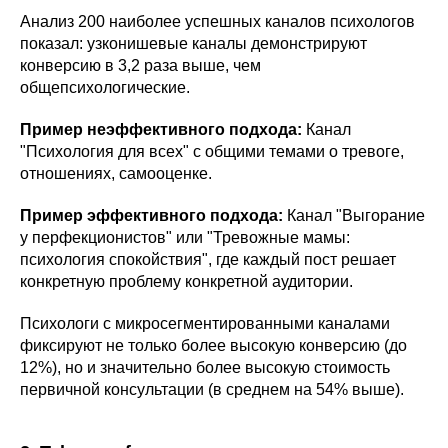
Анализ 200 наиболее успешных каналов психологов
показал: узконишевые каналы демонстрируют
конверсию в 3,2 раза выше, чем
общепсихологические.
Пример неэффективного подхода:
Канал
"Психология для всех" с общими темами о тревоге,
отношениях, самооценке.
Пример эффективного подхода:
Канал "Выгорание
у перфекционистов" или "Тревожные мамы:
психология спокойствия", где каждый пост решает
конкретную проблему конкретной аудитории.
Психологи с микросегментированными каналами
фиксируют не только более высокую конверсию (до
12%), но и значительно более высокую стоимость
первичной консультации (в среднем на 54% выше).