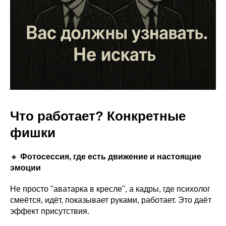
Что работает? Конкретные
фишки
🔸
Фотосессия, где есть движение и настоящие
эмоции
Не просто "аватарка в кресле", а кадры, где психолог
смеётся, идёт, показывает руками, работает. Это даёт
эффект присутствия.