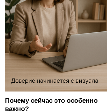
Почему сейчас это особенно
важно?