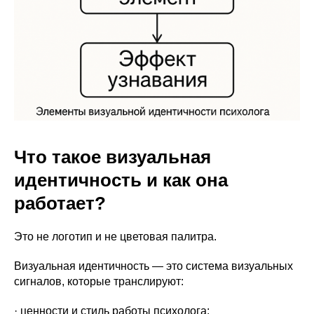
Что такое визуальная
идентичность и как она
работает?
Это не логотип и не цветовая палитра.
Визуальная идентичность — это система визуальных
сигналов, которые транслируют:
· ценности и стиль работы психолога;