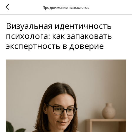
Продвижение психологов
Визуальная идентичность
психолога: как запаковать
экспертность в доверие