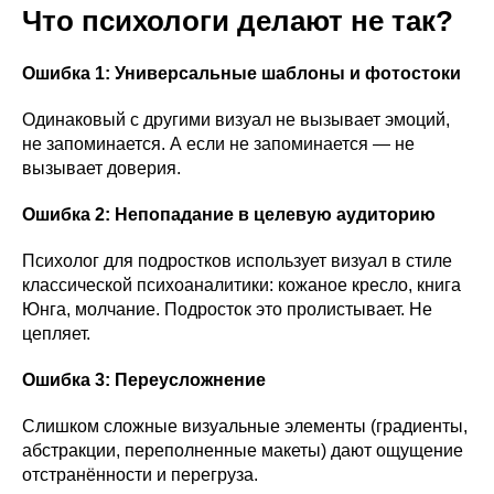
Что психологи делают не так?
Ошибка 1: Универсальные шаблоны и фотостоки
Одинаковый с другими визуал не вызывает эмоций,
не запоминается. А если не запоминается — не
вызывает доверия.
Ошибка 2: Непопадание в целевую аудиторию
Психолог для подростков использует визуал в стиле
классической психоаналитики: кожаное кресло, книга
Юнга, молчание. Подросток это пролистывает. Не
цепляет.
Ошибка 3: Переусложнение
Слишком сложные визуальные элементы (градиенты,
абстракции, переполненные макеты) дают ощущение
отстранённости и перегруза.