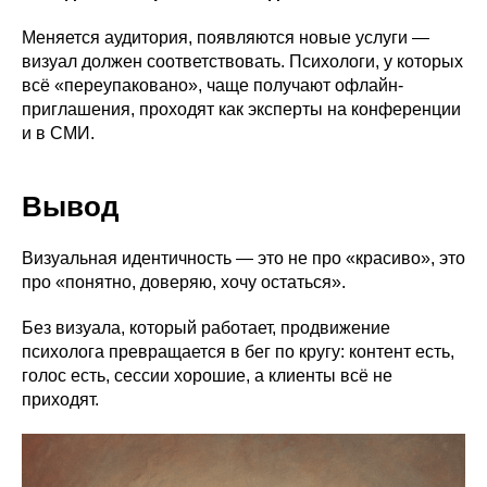
Меняется аудитория, появляются новые услуги —
визуал должен соответствовать. Психологи, у которых
всё «переупаковано», чаще получают офлайн-
приглашения, проходят как эксперты на конференции
и в СМИ.
Вывод
Визуальная идентичность — это не про «красиво», это
про «понятно, доверяю, хочу остаться».
Без визуала, который работает, продвижение
психолога превращается в бег по кругу: контент есть,
голос есть, сессии хорошие, а клиенты всё не
приходят.