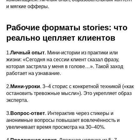
и мягкие офферы.
Рабочие форматы stories: что
реально цепляет клиентов
1.
Личный опыт
. Мини-истории из практики или
жизни: «Сегодня на сессии клиент сказал фразу,
которая застряла у меня в голове…». Такой заход
работает на узнавание.
2.
Мини-уроки
. 3–4 сторис с конкретной техникой («как
остановить тревожные мысли»). Это укрепляет образ
эксперта.
3.
Вопрос-ответ
. Интерактив через стикеры и
анонимные вопросы повышает вовлечённость и
увеличивает время просмотра на 30–40%.