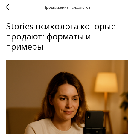
Продвижение психологов
Stories психолога которые
продают: форматы и
примеры