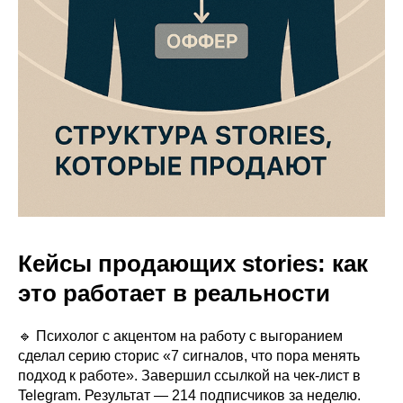
Кейсы продающих stories: как
это работает в реальности
🔹 Психолог с акцентом на работу с выгоранием
сделал серию сторис «7 сигналов, что пора менять
подход к работе». Завершил ссылкой на чек-лист в
Telegram. Результат — 214 подписчиков за неделю.