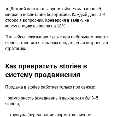
🔹 Детский психолог запустил stories-марафон «5
мифов о воспитании без криков». Каждый день 3–4
сторис + вопросник. Конверсия в заявку на
консультацию выросла на 18%.
Эти кейсы показывают: даже при небольшом охвате
stories становятся каналом продаж, если встроены в
стратегию.
Как превратить stories в
систему продвижения
Продажа в stories работает только при связке:
· регулярность (ежедневный выход хотя бы 3–5
stories),
· структура (чередование форматов: личное —