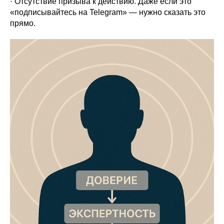
· Отсутствие призыва к действию. Даже если это
«подписывайтесь на Telegram» — нужно сказать это
прямо.