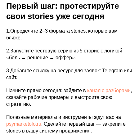
Первый шаг: протестируйте
свои stories уже сегодня
1.Определите 2–3 формата stories, которые вам
ближе.
2.Запустите тестовую серию из 5 сторис с логикой
«боль → решение → оффер».
3.Добавьте ссылку на ресурс для заявок: Telegram или
сайт.
Начните прямо сегодня: зайдите в
канал с разборами
,
скачайте рабочие примеры и выстроите свою
стратегию.
Полезные материалы и инструменты ждут вас на
psymarketolo.ru
. Сделайте первый шаг — закрепите
stories в вашу систему продвижения.