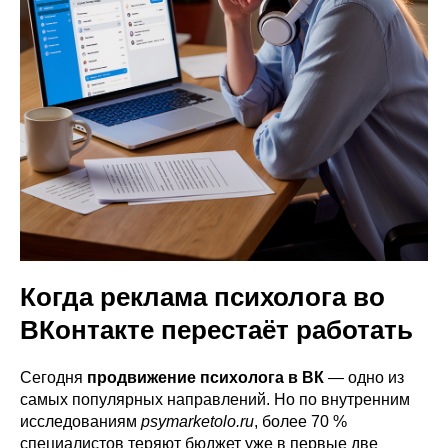
Когда реклама психолога во
ВКонтакте перестаёт работать
Сегодня
продвижение психолога в ВК
— одно из
самых популярных направлений. Но по внутренним
исследованиям
psymarketolo.ru
, более 70 %
специалистов теряют бюджет уже в первые две