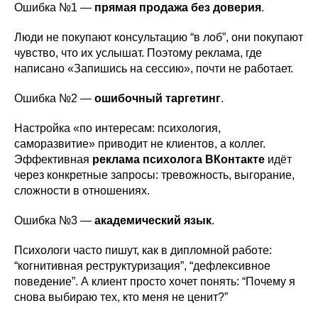
Ошибка №1 —
прямая продажа без доверия
.
Люди не покупают консультацию “в лоб”, они покупают
чувство, что их услышат. Поэтому реклама, где
написано «Запишись на сессию», почти не работает.
Ошибка №2 —
ошибочный таргетинг
.
Настройка «по интересам: психология,
саморазвитие» приводит не клиентов, а коллег.
Эффективная
реклама психолога ВКонтакте
идёт
через конкретные запросы: тревожность, выгорание,
сложности в отношениях.
Ошибка №3 —
академический язык
.
Психологи часто пишут, как в дипломной работе:
“когнитивная реструктуризация”, “дефлексивное
поведение”. А клиент просто хочет понять: “Почему я
снова выбираю тех, кто меня не ценит?”