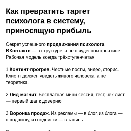
Как превратить таргет
психолога в систему,
приносящую прибыль
Секрет успешного
продвижения психолога
ВКонтакте
— в структуре, а не в чудесном креативе.
Рабочая модель всегда трёхступенчатая:
1.
Контент-прогрев.
Честные посты, видео, сторис.
Клиент должен увидеть живого человека, а не
теоретика.
2.
Лид-магнит.
Бесплатная мини-сессия, тест, чек-лист
— первый шаг к доверию.
3.
Воронка продаж.
Из рекламы — в блог, из блога —
в подписку, из подписки — в запись.