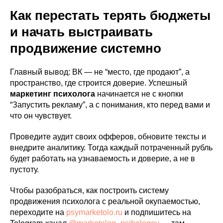
Как перестать терять бюджеты
и начать выстраивать
продвижение системно
Главный вывод: ВК — не “место, где продают”, а
пространство, где строится доверие. Успешный
маркетинг психолога
начинается не с кнопки
“Запустить рекламу”, а с понимания, кто перед вами и
что он чувствует.
Проведите аудит своих офферов, обновите тексты и
внедрите аналитику. Тогда каждый потраченный рубль
будет работать на узнаваемость и доверие, а не в
пустоту.
Чтобы разобраться, как построить систему
продвижения психолога с реальной окупаемостью,
переходите на
psymarketolo.ru
и подпишитесь на