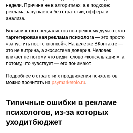
недели. Причина не в алгоритмах, а в подходе:
реклама запускается без стратегии, оффера и
анализа.
Большинство специалистов по-прежнему думают, что
таргетированная реклама психолога
— это просто
«запустить пост с кнопкой». На деле же ВКонтакте —
это не витрина, а экосистема доверия. Человек
кликает не потому, что видит слово «консультация», а
потому, что чувствует — его понимают.
Подробнее о стратегиях продвижения психологов
можно прочитать на
psymarketolo.ru
.
Типичные ошибки в рекламе
психологов, из-за которых
уходитбюджет