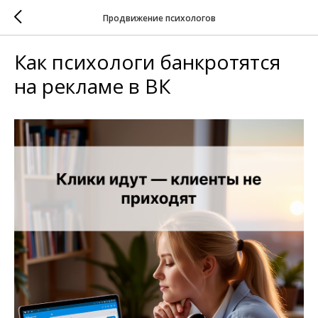
Продвижение психологов
Как психологи банкротятся
на рекламе в ВК