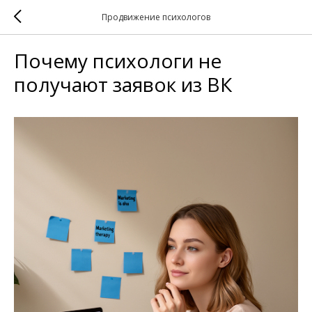
Продвижение психологов
Почему психологи не
получают заявок из ВК