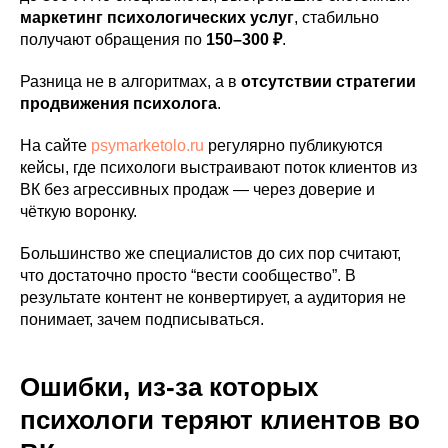
маркетинг психологических услуг
, стабильно
получают обращения по
150–300 ₽
.
Разница не в алгоритмах, а в
отсутствии стратегии
продвижения психолога
.
На сайте
psymarketolo.ru
регулярно публикуются
кейсы, где психологи выстраивают поток клиентов из
ВК без агрессивных продаж — через доверие и
чёткую воронку.
Большинство же специалистов до сих пор считают,
что достаточно просто “вести сообщество”. В
результате контент не конвертирует, а аудитория не
понимает, зачем подписываться.
Ошибки, из-за которых
психологи теряют клиентов во