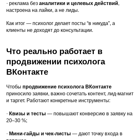
· реклама без
аналитики и целевых действий
,
настроена на лайки, а не лиды.
Как итог — психолог делает посты “в никуда”, а
клиенты не доходят до консультации.
Что реально работает в
продвижении психолога
ВКонтакте
Чтобы
продвижение психолога ВКонтакте
приносило заявки, важно сочетать контент, лид-магнит
и таргет. Работают конкретные инструменты:
·
Квизы и тесты
— повышают конверсию в заявку на
20–30 %;
·
Мини-гайды и чек-листы
— дают точку входа в