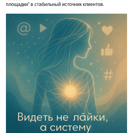
площадки” в стабильный источник клиентов.