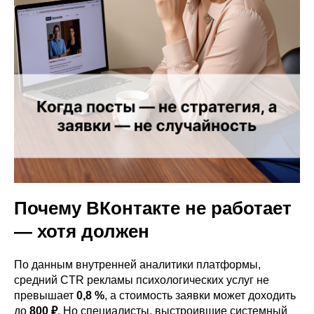
Почему ВКонтакте не работает
— хотя должен
По данным внутренней аналитики платформы,
средний CTR рекламы психологических услуг не
превышает
0,8 %
, а стоимость заявки может доходить
до
800 ₽
. Но специалисты, выстроившие системный