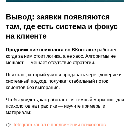
Вывод: заявки появляются
там, где есть система и фокус
на клиенте
Продвижение психолога во ВКонтакте
работает,
когда за ним стоит логика, а не хаос. Алгоритмы не
мешают — мешает отсутствие стратегии.
Психолог, который учится продавать через доверие и
системный подход, получает стабильный поток
клиентов без выгорания.
Чтобы увидеть, как работает системный маркетинг для
психологов на практике — изучите примеры и
материалы:
👉
Telegram-канал о продвижении психологов