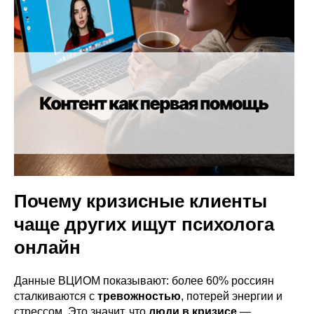
Почему кризисные клиенты
чаще других ищут психолога
онлайн
Данные ВЦИОМ показывают: более 60% россиян
сталкиваются с
тревожностью
, потерей энергии и
стрессом. Это значит, что
люди в кризисе
—