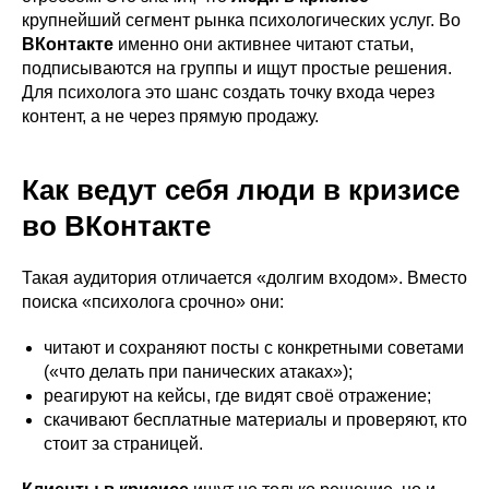
крупнейший сегмент рынка психологических услуг. Во
ВКонтакте
именно они активнее читают статьи,
подписываются на группы и ищут простые решения.
Для психолога это шанс создать точку входа через
контент, а не через прямую продажу.
Как ведут себя люди в кризисе
во ВКонтакте
Такая аудитория отличается «долгим входом». Вместо
поиска «психолога срочно» они:
читают и сохраняют посты с конкретными советами
(«что делать при панических атаках»);
реагируют на кейсы, где видят своё отражение;
скачивают бесплатные материалы и проверяют, кто
стоит за страницей.