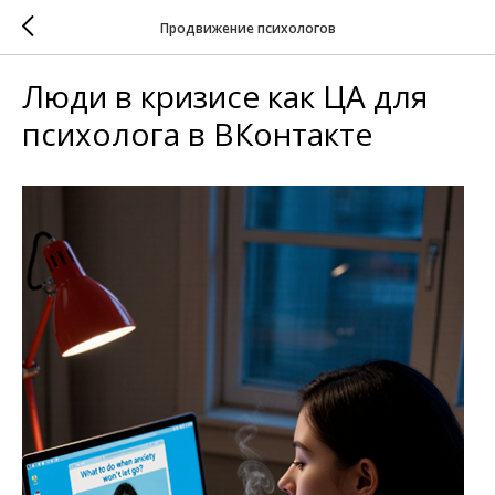
Продвижение психологов
Люди в кризисе как ЦА для
психолога в ВКонтакте