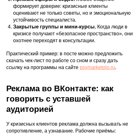
формирует доверие: кризисные клиенты
оценивают не только советы, но и эмоциональную
устойчивость специалиста.
Закрытые группы и мини-курсы.
Когда люди в
кризисе получают «безопасное пространство», они
охотнее переходят в консультации.
Практический пример: в посте можно предложить
скачать чек-лист по работе со сном и сразу дать
ссылку на программы на сайте
psymarketolo.ru
.
Реклама во ВКонтакте: как
говорить с уставшей
аудиторией
У кризисных клиентов реклама должна вызывать не
сопротивление, а узнавание. Рабочие приёмы: