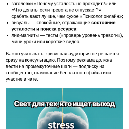
заголовки «Почему усталость не проходит?» или
«Что делать, если тревога не отпускает?»
срабатывают лучше, чем сухое «Психолог онлайн»;
визуалы — спокойные, отражающие
состояние
усталости и поиска ресурса
;
лид-магниты — тесты («проверь уровень тревоги»),
мини-уроки или короткие видео.
Важно учитывать: кризисная аудитория не решается
сразу на консультацию. Поэтому реклама должна
вести на промежуточные шаги — подписку на
сообщество, скачивание бесплатного файла или
участие в чате.