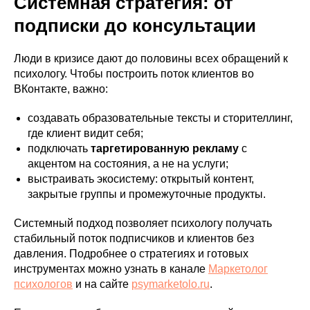
Системная стратегия: от
подписки до консультации
Люди в кризисе дают до половины всех обращений к
психологу. Чтобы построить поток клиентов во
ВКонтакте, важно:
создавать образовательные тексты и сторителлинг,
где клиент видит себя;
подключать
таргетированную рекламу
с
акцентом на состояния, а не на услуги;
выстраивать экосистему: открытый контент,
закрытые группы и промежуточные продукты.
Системный подход позволяет психологу получать
стабильный поток подписчиков и клиентов без
давления. Подробнее о стратегиях и готовых
инструментах можно узнать в канале
Маркетолог
психологов
и на сайте
psymarketolo.ru
.