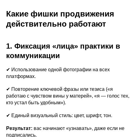
Какие фишки продвижения
действительно работают
1. Фиксация «лица» практики в
коммуникации
✔ Использование одной фотографии на всех
платформах.
✔ Повторение ключевой фразы или тезиса («я
работаю с чувством вины у матерей», «я — голос тех,
кто устал быть удобным»).
✔ Единый визуальный стиль: цвет, шрифт, тон.
Результат:
вас начинают «узнавать», даже если не
подписались.