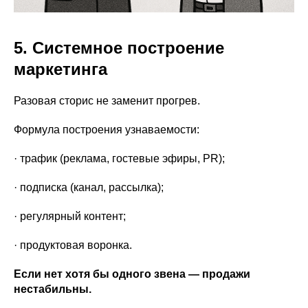
5. Системное построение
маркетинга
Разовая сторис не заменит прогрев.
Формула построения узнаваемости:
· трафик (реклама, гостевые эфиры, PR);
· подписка (канал, рассылка);
· регулярный контент;
· продуктовая воронка.
Если нет хотя бы одного звена — продажи
нестабильны.