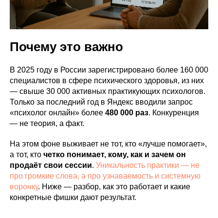
Почему это важно
В 2025 году в России зарегистрировано более 160 000
специалистов в сфере психического здоровья, из них
— свыше 30 000 активных практикующих психологов.
Только за последний год в Яндекс вводили запрос
«психолог онлайн» более
480 000 раз
. Конкуренция
— не теория, а факт.
На этом фоне выживает не тот, кто «лучше помогает»,
а тот, кто
четко понимает, кому, как и зачем он
продаёт свои сессии
.
Уникальность практики — не
про громкие слова, а про узнаваемость и системную
воронку
. Ниже — разбор, как это работает и какие
конкретные фишки дают результат.