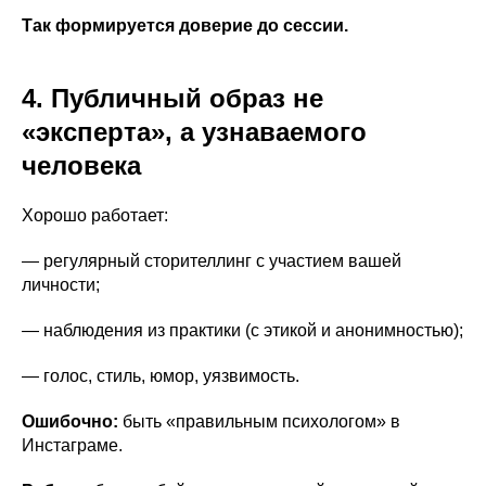
Так формируется доверие до сессии.
4. Публичный образ не
«эксперта», а узнаваемого
человека
Хорошо работает:
— регулярный сторителлинг с участием вашей
личности;
— наблюдения из практики (с этикой и анонимностью);
— голос, стиль, юмор, уязвимость.
Ошибочно:
быть «правильным психологом» в
Инстаграме.