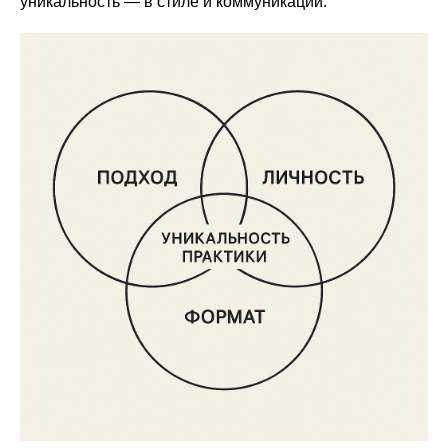
уникальность — в стиле и коммуникации.