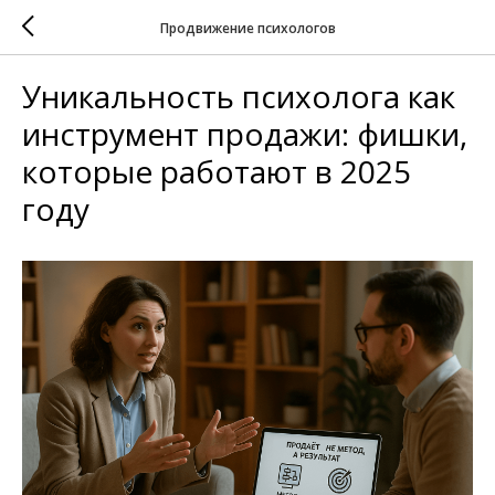
Продвижение психологов
Уникальность психолога как
инструмент продажи: фишки,
которые работают в 2025
году