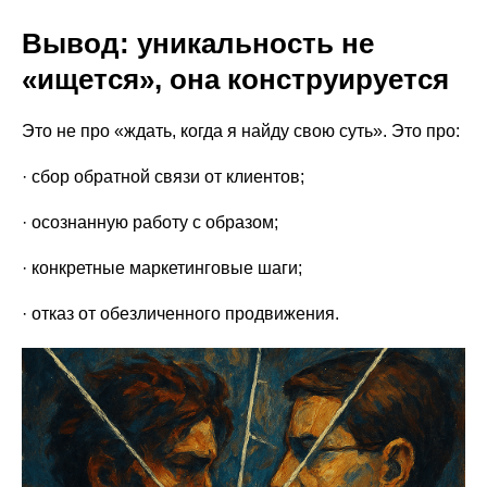
Вывод: уникальность не
«ищется», она конструируется
Это не про «ждать, когда я найду свою суть». Это про:
· сбор обратной связи от клиентов;
· осознанную работу с образом;
· конкретные маркетинговые шаги;
· отказ от обезличенного продвижения.