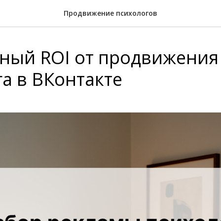
Продвижение психологов
ный ROI от продвижения
а в ВКонтакте