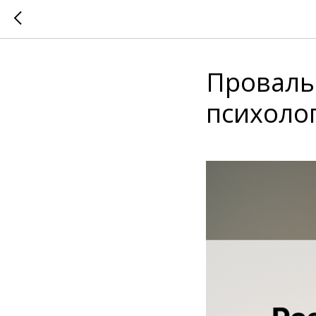
Проваль
психолог