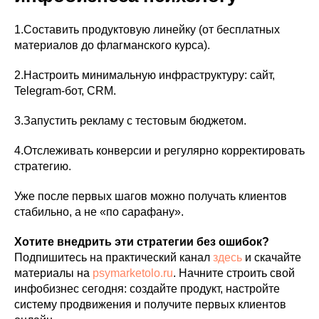
1.Составить продуктовую линейку (от бесплатных
материалов до флагманского курса).
2.Настроить минимальную инфраструктуру: сайт,
Telegram-бот, CRM.
3.Запустить рекламу с тестовым бюджетом.
4.Отслеживать конверсии и регулярно корректировать
стратегию.
Уже после первых шагов можно получать клиентов
стабильно, а не «по сарафану».
Хотите внедрить эти стратегии без ошибок?
Подпишитесь на практический канал
здесь
и скачайте
материалы на
psymarketolo.ru
. Начните строить свой
инфобизнес сегодня: создайте продукт, настройте
систему продвижения и получите первых клиентов