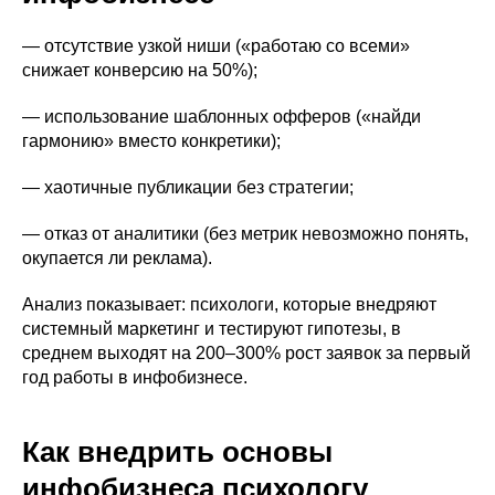
— отсутствие узкой ниши («работаю со всеми»
снижает конверсию на 50%);
— использование шаблонных офферов («найди
гармонию» вместо конкретики);
— хаотичные публикации без стратегии;
— отказ от аналитики (без метрик невозможно понять,
окупается ли реклама).
Анализ показывает: психологи, которые внедряют
системный маркетинг и тестируют гипотезы, в
среднем выходят на 200–300% рост заявок за первый
год работы в инфобизнесе.
Как внедрить основы
инфобизнеса психологу