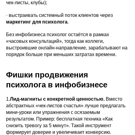
чек-листы, клубы);
· выстраивать системный поток клиентов через
маркетинг для психолога
.
Без инфобизнеса психолог остаётся в рамках
«часовых консультаций», тогда как коллеги,
выстроившие онлайн-направление, зарабатывают на
порядок больше при меньших затратах времени.
Фишки продвижения
психолога в инфобизнесе
1.
Лид-магниты с конкретной ценностью.
Вместо
абстрактных «чек-листов счастья» лучше предлагать
мини-уроки или упражнения с осязаемым
результатом. Пример: бесплатная техника «Как
снизить тревогу за 5 минут». Такой инструмент
формирует доверие и увеличивает конверсию.