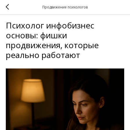
Продвижение психологов
Психолог инфобизнес
основы: фишки
продвижения, которые
реально работают