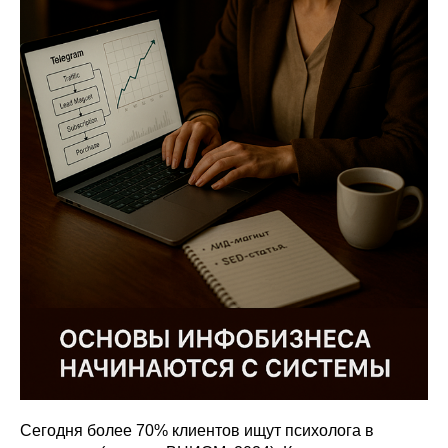
Сегодня более 70% клиентов ищут психолога в