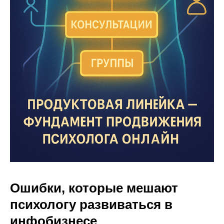
Ошибки, которые мешают
психологу развиваться в
инфобизнесе