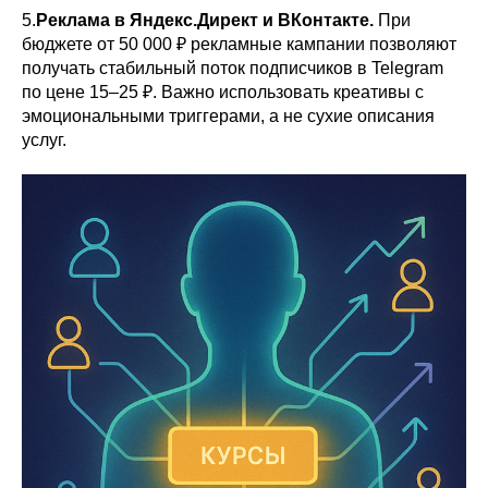
5.
Реклама в Яндекс.Директ и ВКонтакте.
При
бюджете от 50 000 ₽ рекламные кампании позволяют
получать стабильный поток подписчиков в Telegram
по цене 15–25 ₽. Важно использовать креативы с
эмоциональными триггерами, а не сухие описания
услуг.