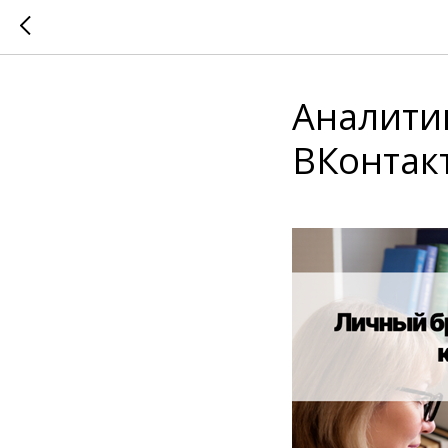
Аналити
ВКонтак