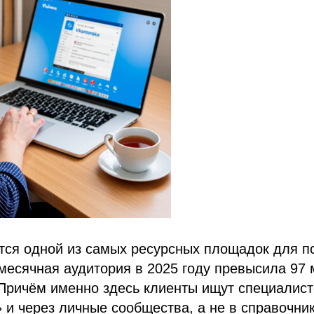
тся одной из самых ресурсных площадок для пс
есячная аудитория в 2025 году превысила 97 
Причём именно здесь клиенты ищут специалист
и через личные сообщества, а не в справочни