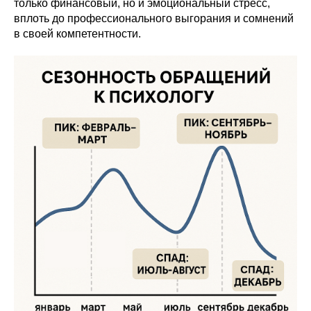
только финансовый, но и эмоциональный стресс,
вплоть до профессионального выгорания и сомнений
в своей компетентности.