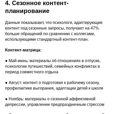
4. Сезонное контент-
планирование
Данные показывают, что психологи, адаптирующие
контент под сезонные запросы, получают на 47%
больше обращений по сравнению с коллегами,
использующими стандартный контент-план.
Контент-матрица:
● Май-июнь: материалы об отношениях в отпуске,
психологии путешествий, семейных конфликтах в
период совместного отдыха
● Август: контент о подготовке к рабочему сезону,
профилактике выгорания, адаптации детей к школе
● Ноябрь: материалы о сезонной аффективной
депрессии, управлении предпраздничным стрессом