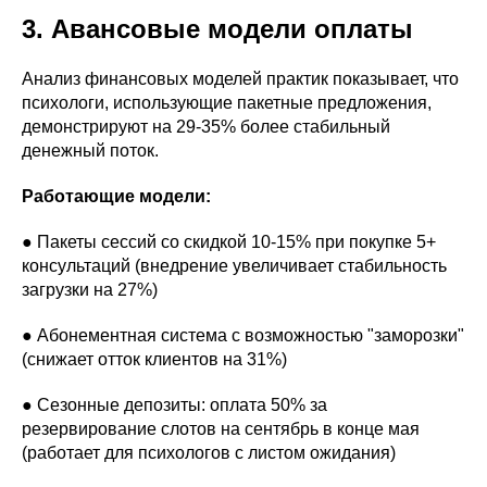
3. Авансовые модели оплаты
Анализ финансовых моделей практик показывает, что
психологи, использующие пакетные предложения,
демонстрируют на 29-35% более стабильный
денежный поток.
Работающие модели:
● Пакеты сессий со скидкой 10-15% при покупке 5+
консультаций (внедрение увеличивает стабильность
загрузки на 27%)
● Абонементная система с возможностью "заморозки"
(снижает отток клиентов на 31%)
● Сезонные депозиты: оплата 50% за
резервирование слотов на сентябрь в конце мая
(работает для психологов с листом ожидания)