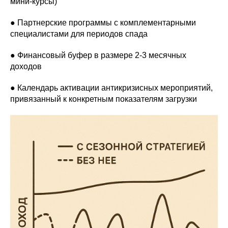
мини-курсы)
● Партнерские программы с комплементарными
специалистами для периодов спада
● Финансовый буфер в размере 2-3 месячных
доходов
● Календарь активации антикризисных мероприятий,
привязанный к конкретным показателям загрузки