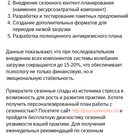
Внедрение сезонного контент-планирования
(наименее ресурсозатратный компонент)
Разработка и тестирование пакетных предложений
Создание дополнительных форматов для
периодов низкой загрузки
Разработка полноценного антикризисного плана
Данные показывают, что при последовательном
внедрении всех компонентов системы колебания
загрузки сокращаются до 15-20%, что обеспечивает
психологу не только финансовую, но и
эмоциональную стабильность.
Превратите сезонные спады из источника стресса в
возможность для роста и развития практики. Хотите
получить персонализированный план работы с
сезонностью? Посетите сайт
http://psymarketolo.ru/
и
пройдите бесплатную диагностику сезонной
уязвимости вашей практики. Для получения
еженедельных рекомендаций по сезонным