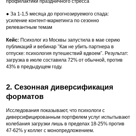
профилактики праздничного стресса
● За 1-1,5 месяца до прогнозируемого спада:
усиление контент-маркетинга по сезонно
релевантным темам
Кейс:
Психолог из Москвы запустила в мае серию
публикаций и вебинар "Как не убить партнера в
отпуске: психология путешествий вдвоем". Результат:
загрузка в июле составила 72% от обычной, против
43% в предыдущем году.
2. Сезонная диверсификация
форматов
Исследования показывают, что психологи с
диверсифицированным портфелем услуг испытывают
колебания загрузки лишь в пределах 18-25% против
47-62% у коллег с монопредложением.