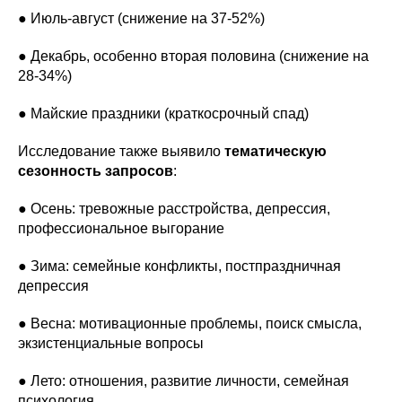
● Июль-август (снижение на 37-52%)
● Декабрь, особенно вторая половина (снижение на
28-34%)
● Майские праздники (краткосрочный спад)
Исследование также выявило
тематическую
сезонность запросов
:
● Осень: тревожные расстройства, депрессия,
профессиональное выгорание
● Зима: семейные конфликты, постпраздничная
депрессия
● Весна: мотивационные проблемы, поиск смысла,
экзистенциальные вопросы
● Лето: отношения, развитие личности, семейная
психология