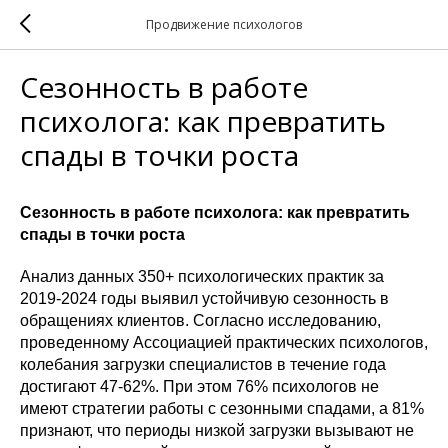
Продвижение психологов
Сезонность в работе
психолога: как превратить
спады в точки роста
Сезонность в работе психолога: как превратить
спады в точки роста
Анализ данных 350+ психологических практик за
2019-2024 годы выявил устойчивую сезонность в
обращениях клиентов. Согласно исследованию,
проведенному Ассоциацией практических психологов,
колебания загрузки специалистов в течение года
достигают 47-62%. При этом 76% психологов не
имеют стратегии работы с сезонными спадами, а 81%
признают, что периоды низкой загрузки вызывают не