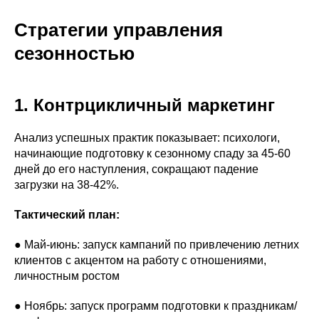
Стратегии управления
сезонностью
1. Контрцикличный маркетинг
Анализ успешных практик показывает: психологи,
начинающие подготовку к сезонному спаду за 45-60
дней до его наступления, сокращают падение
загрузки на 38-42%.
Тактический план:
● Май-июнь: запуск кампаний по привлечению летних
клиентов с акцентом на работу с отношениями,
личностным ростом
● Ноябрь: запуск программ подготовки к праздникам/