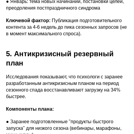
● Январь: тема новых начинаний, постановки целей,
преодоления постпраздничного синдрома
Ключевой фактор:
Публикация подготовительного
контента за 4-6 недель до пика сезонных запросов (не
в момент максимального спроса).
5. Антикризисный резервный
план
Исследования показывают, что психологи с заранее
разработанным антикризисным планом на период
сезонного спада восстанавливают загрузку на 34%
быстрее.
Компоненты плана:
● Заранее подготовленные "продукты быстрого
запуска" для низкого сезона (вебинары, марафоны,