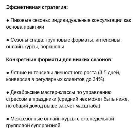
Эффективная стратегия:
● Пиковые сезоны: индивидуальные консультации как
основа практики
● Сезоны спада: групповые форматы, интенсивы,
онлайн-курсы, воркшопы
Конкретные форматы для низких сезонов:
● Летние интенсивы личностного роста (3-5 дней,
конверсия в регулярных клиентов до 34%)
● Декабрьские мастер-классы по управлению
стрессом в праздники (средний чек может быть ниже,
но общий доход выше за счет масштаба)
● Межсезонные онлайн-курсы с еженедельной
групповой супервизией