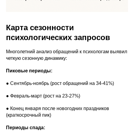
Карта сезонности
психологических запросов
Многолетний анализ обращений к психологам выявил
четкую сезонную динамику:
Пиковые периоды:
● Сентябрь-ноябрь (рост обращений на 34-41%)
● Февраль-март (рост на 23-27%)
● Конец января после новогодних праздников
(краткосрочный пик)
Периоды спада: