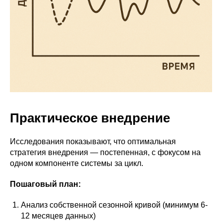
Практическое внедрение
Исследования показывают, что оптимальная
стратегия внедрения — постепенная, с фокусом на
одном компоненте системы за цикл.
Пошаговый план:
Анализ собственной сезонной кривой (минимум 6-
12 месяцев данных)