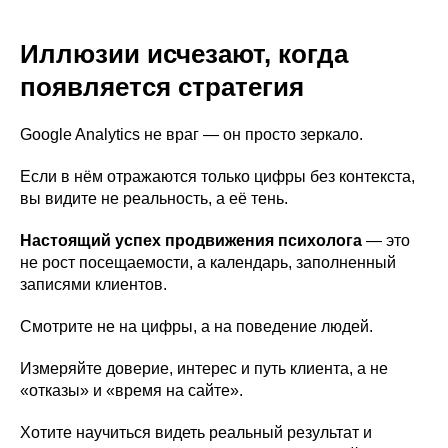
Иллюзии исчезают, когда
появляется стратегия
Google Analytics не враг — он просто зеркало.
Если в нём отражаются только цифры без контекста,
вы видите не реальность, а её тень.
Настоящий успех продвижения психолога
— это
не рост посещаемости, а календарь, заполненный
записями клиентов.
Смотрите не на цифры, а на поведение людей.
Измеряйте доверие, интерес и путь клиента, а не
«отказы» и «время на сайте».
Хотите научиться видеть реальный результат и