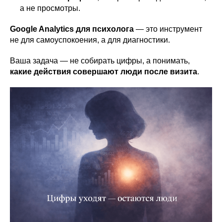
а не просмотры.
Google Analytics для психолога
— это инструмент
не для самоуспокоения, а для диагностики.
Ваша задача — не собирать цифры, а понимать,
какие действия совершают люди после визита
.