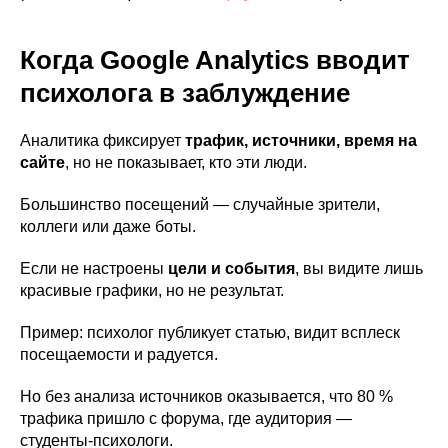
Когда Google Analytics вводит
психолога в заблуждение
Аналитика фиксирует
трафик, источники, время на
сайте
, но не показывает, кто эти люди.
Большинство посещений — случайные зрители,
коллеги или даже боты.
Если не настроены
цели и события
, вы видите лишь
красивые графики, но не результат.
Пример: психолог публикует статью, видит всплеск
посещаемости и радуется.
Но без анализа источников оказывается, что 80 %
трафика пришло с форума, где аудитория —
студенты-психологи.