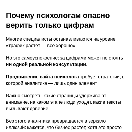
Почему психологам опасно
верить только цифрам
Многие специалисты останавливаются на уровне
«трафик растёт — всё хорошо».
Но это самоуспокоение: за цифрами может не стоять
ни одной реальной консультации
.
Продвижение сайта психолога
требует стратегии, в
которой аналитика — лишь один элемент.
Важно смотреть, какие страницы удерживают
внимание, на каком этапе люди уходят, какие тексты
вызывают доверие.
Без этого аналитика превращается в зеркало
иллюзий: кажется, что бизнес растёт, хотя это просто