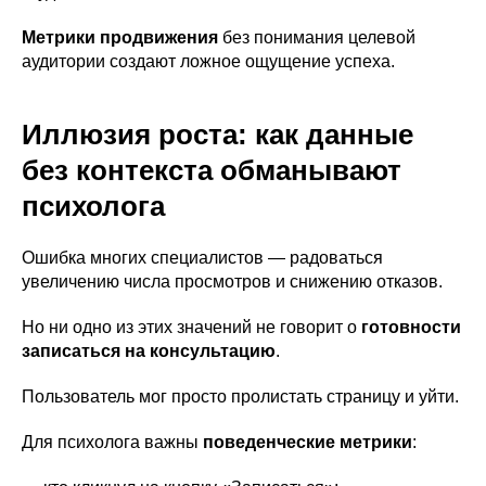
Метрики продвижения
без понимания целевой
аудитории создают ложное ощущение успеха.
Иллюзия роста: как данные
без контекста обманывают
психолога
Ошибка многих специалистов — радоваться
увеличению числа просмотров и снижению отказов.
Но ни одно из этих значений не говорит о
готовности
записаться на консультацию
.
Пользователь мог просто пролистать страницу и уйти.
Для психолога важны
поведенческие метрики
: