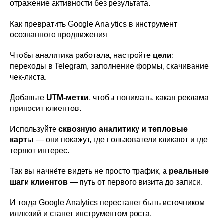
отражение активности без результата.
Как превратить Google Analytics в инструмент
осознанного
продвижения
Чтобы аналитика работала, настройте
цели
:
переходы в Telegram, заполнение формы, скачивание
чек-листа.
Добавьте
UTM-метки
, чтобы понимать, какая реклама
приносит клиентов.
Используйте
сквозную аналитику и тепловые
карты
— они покажут, где пользователи кликают и где
теряют интерес.
Так вы начнёте видеть не просто трафик, а
реальные
шаги клиентов
— путь от первого визита до записи.
И тогда Google Analytics перестанет быть источником
иллюзий и станет инструментом роста.