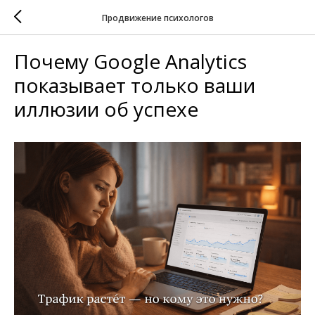
Продвижение психологов
Почему Google Analytics
показывает только ваши
иллюзии об успехе