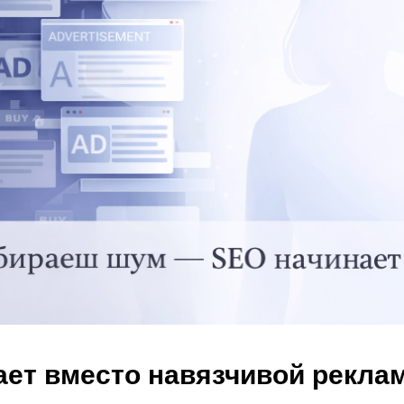
ает вместо навязчивой рекла