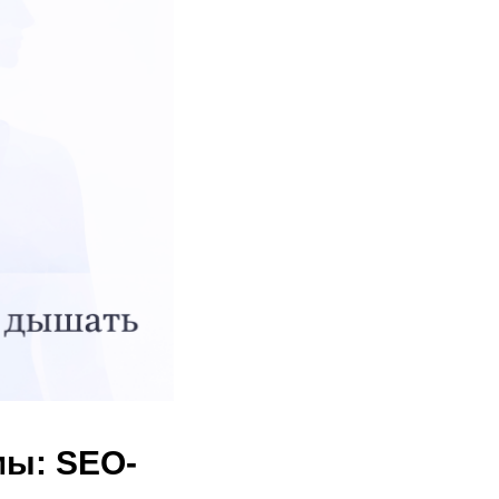
мы: SEO-