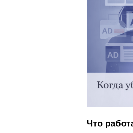
Что работ