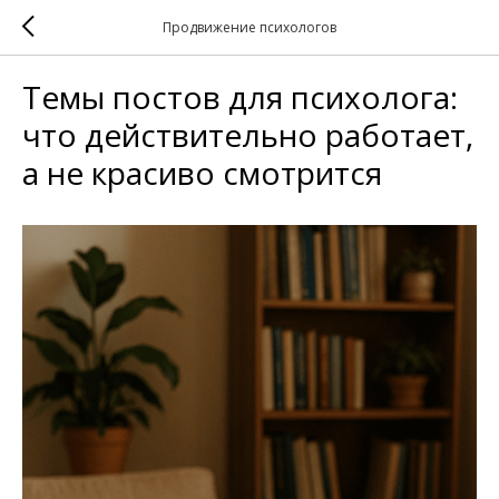
Продвижение психологов
Темы постов для психолога:
что действительно работает,
а не красиво смотрится