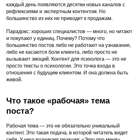
каждый день появляются десятки новых каналов с
рефлексиями и экспертным контентом. Но
большинство из них не приводит к продажам.
Парадокс: хороших специалистов — много, но читают
и покупают у единиц. Почему? Потому что
большинство постов либо не работают на узнавание,
либо не касаются боли клиента, либо просто не
вызывают эмоций. Контент для психолога — это не
просто тексты о психологии. Это точка входа в
отношения с будущим клиентом. И она должна быть
живой.
Что такое «рабочая» тема
поста?
Рабочая тема — это не обязательно уникальный
контент. Это такая подача, в которой читатель видит
себя. У него возникает реакция:
«Это про меня»
,