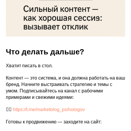
Что делать дальше?
Хватит писать в стол.
Контент — это система, и она должна работать на ваш
бренд. Начните выстраивать стратегию и темы с
умом. Подписывайтесь на канал с рабочими
примерами и свежими идеями:
👉🏼
https://t.me/marketolog_psihologov
Готовы к продвижению — заходите на сайт: