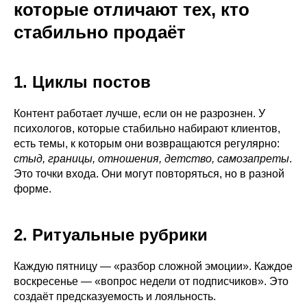
которые отличают тех, кто
стабильно продаёт
1. Циклы постов
Контент работает лучше, если он не разрознен. У
психологов, которые стабильно набирают клиентов,
есть темы, к которым они возвращаются регулярно:
стыд, границы, отношения, детство, самозапреты
.
Это точки входа. Они могут повторяться, но в разной
форме.
2. Ритуальные рубрики
Каждую пятницу — «разбор сложной эмоции». Каждое
воскресенье — «вопрос недели от подписчиков». Это
создаёт предсказуемость и лояльность.