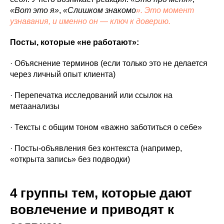
«Вот это я»
,
«Слишком знакомо
». Это момент
узнавания, и именно он — ключ к доверию.
Посты, которые «не работают»:
· Объяснение терминов (если только это не делается
через личный опыт клиента)
· Перепечатка исследований или ссылок на
метаанализы
· Тексты с общим тоном «важно заботиться о себе»
· Посты-объявления без контекста (например,
«открыта запись» без подводки)
4 группы тем, которые дают
вовлечение и приводят к