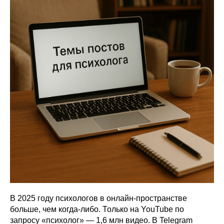
В 2025 году психологов в онлайн-пространстве
больше, чем когда-либо. Только на YouTube по
запросу «психолог» — 1,6 млн видео. В Telegram