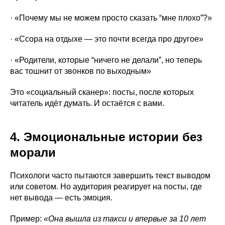
· «Почему мы не можем просто сказать “мне плохо”?»
· «Ссора на отдыхе — это почти всегда про другое»
· «Родители, которые “ничего не делали”, но теперь
вас тошнит от звонков по выходным»
Это «социальный сканер»: посты, после которых
читатель идёт думать. И остаётся с вами.
4. Эмоциональные истории без
морали
Психологи часто пытаются завершить текст выводом
или советом. Но аудитория реагирует на посты, где
нет вывода — есть эмоция.
Пример:
«Она вышла из такси и впервые за 10 лет