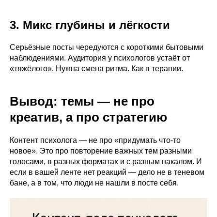
3. Микс глубины и лёгкости
Серьёзные посты чередуются с короткими бытовыми
наблюдениями. Аудитория у психологов устаёт от
«тяжёлого». Нужна смена ритма. Как в терапии.
Вывод: темы — не про
креатив, а про стратегию
Контент психолога — не про «придумать что-то
новое». Это про повторение важных тем разными
голосами, в разных форматах и с разным накалом. И
если в вашей ленте нет реакций — дело не в теневом
бане, а в том, что люди не нашли в посте себя.