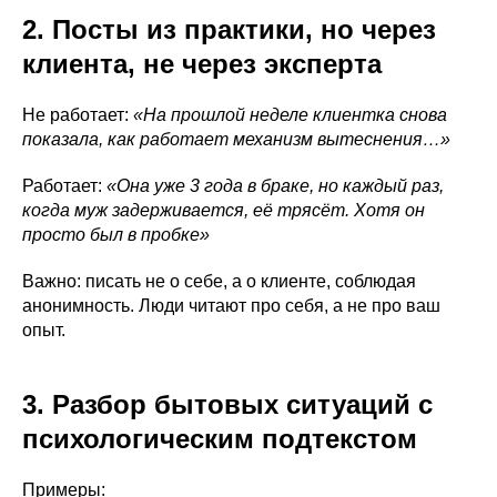
2. Посты из практики, но через
клиента, не через эксперта
Не работает:
«На прошлой неделе клиентка снова
показала, как работает механизм вытеснения…»
Работает:
«Она уже 3 года в браке, но каждый раз,
когда муж задерживается, её трясёт. Хотя он
просто был в пробке»
Важно: писать не о себе, а о клиенте, соблюдая
анонимность. Люди читают про себя, а не про ваш
опыт.
3. Разбор бытовых ситуаций с
психологическим подтекстом
Примеры: