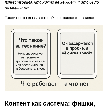
почувствовала, что никто её не ждёт. И это было
не страшно»
Такие посты вызывают слёзы, отклики и… заявки.
Контент как система: фишки,