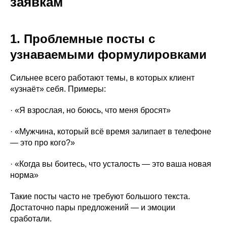
заявкам
1. Проблемные посты с
узнаваемыми формулировками
Сильнее всего работают темы, в которых клиент
«узнаёт» себя. Примеры:
· «Я взрослая, но боюсь, что меня бросят»
· «Мужчина, который всё время залипает в телефоне
— это про кого?»
· «Когда вы боитесь, что усталость — это ваша новая
норма»
Такие посты часто не требуют большого текста.
Достаточно пары предложений — и эмоции
сработали.