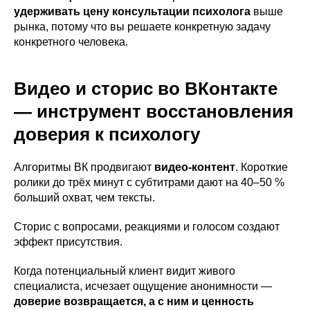
удерживать цену консультации психолога
выше
рынка, потому что вы решаете конкретную задачу
конкретного человека.
Видео и сторис во ВКонтакте
— инструмент восстановления
доверия к психологу
Алгоритмы ВК продвигают
видео-контент
. Короткие
ролики до трёх минут с субтитрами дают на 40–50 %
больший охват, чем тексты.
Сторис с вопросами, реакциями и голосом создают
эффект присутствия.
Когда потенциальный клиент видит живого
специалиста, исчезает ощущение анонимности —
доверие возвращается, а с ним и ценность