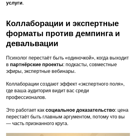
услуги
.
Коллаборации и экспертные
форматы против демпинга и
девальвации
Психолог перестаёт быть «одиночкой», когда выходит
в
партнёрские проекты
: подкасты, совместные
эфиры, экспертные вебинары.
Коллаборации создают эффект «экспертного поля»,
где ваша аудитория видит вас среди
профессионалов.
Это работает как
социальное доказательство
: цена
перестаёт быть главным аргументом, потому что вы
— часть признанного круга.