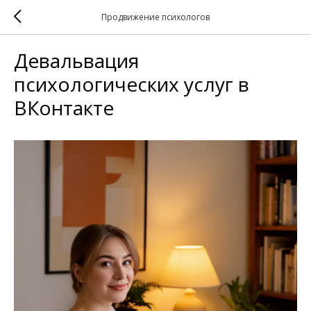
Продвижение психологов
Девальвация
психологических услуг в
ВКонтакте