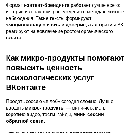
Формат
контент-брендинга
работает лучше всего:
истории из практики, рассуждения о методах, личные
наблюдения. Такие тексты формируют
эмоциональную связь и доверие
, а алгоритмы ВК
реагируют на вовлечение ростом органического
охвата.
Как микро-продукты помогают
повысить ценность
психологических услуг
ВКонтакте
Продать сессию «в лоб» сегодня сложно. Лучше
вводить
микро-продукты
— мини-чек-листы,
короткие видео, тесты, гайды,
мини-сессии
обратной связи
.