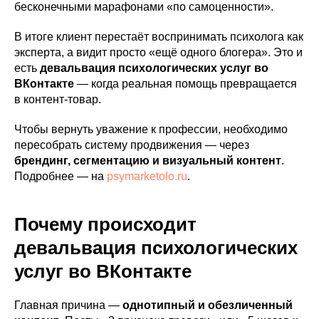
бесконечными марафонами «по самоценности».
В итоге клиент перестаёт воспринимать психолога как
эксперта, а видит просто «ещё одного блогера». Это и
есть
девальвация психологических услуг во
ВКонтакте
— когда реальная помощь превращается
в контент-товар.
Чтобы вернуть уважение к профессии, необходимо
пересобрать систему продвижения — через
брендинг, сегментацию и визуальный контент
.
Подробнее — на
psymarketolo.ru
.
Почему происходит
девальвация психологических
услуг во ВКонтакте
Главная причина —
однотипный и обезличенный