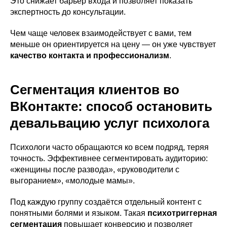
Это снижает барьер входа и позволяет показать
экспертность до консультации.
Чем чаще человек взаимодействует с вами, тем
меньше он ориентируется на цену — он уже чувствует
качество контакта и профессионализм
.
Сегментация клиентов во
ВКонтакте: способ остановить
девальвацию услуг психолога
Психологи часто обращаются ко всем подряд, теряя
точность. Эффективнее сегментировать аудиторию:
«женщины после развода», «руководители с
выгоранием», «молодые мамы».
Под каждую группу создаётся отдельный контент с
понятными болями и языком. Такая
психотриггерная
сегментация
повышает конверсию и позволяет