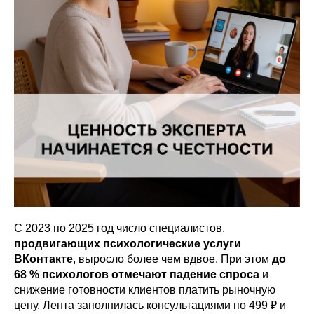
С 2023 по 2025 год число специалистов,
продвигающих психологические услуги
ВКонтакте
, выросло более чем вдвое. При этом
до
68 % психологов отмечают падение спроса
и
снижение готовности клиентов платить рыночную
цену. Лента заполнилась консультациями по 499 ₽ и