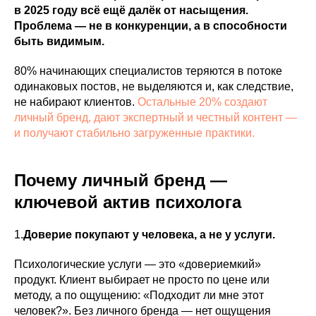
в 2025 году всё ещё далёк от насыщения.
Проблема — не в конкуренции, а в способности
быть видимым.
80% начинающих специалистов теряются в потоке
одинаковых постов, не выделяются и, как следствие,
не набирают клиентов.
Остальные 20% создают
личный бренд, дают экспертный и честный контент —
и получают стабильно загруженные практики.
Почему личный бренд —
ключевой актив психолога
1.
Доверие покупают у человека, а не у услуги.
Психологические услуги — это «довериемкий»
продукт. Клиент выбирает не просто по цене или
методу, а по ощущению: «Подходит ли мне этот
человек?». Без личного бренда — нет ощущения