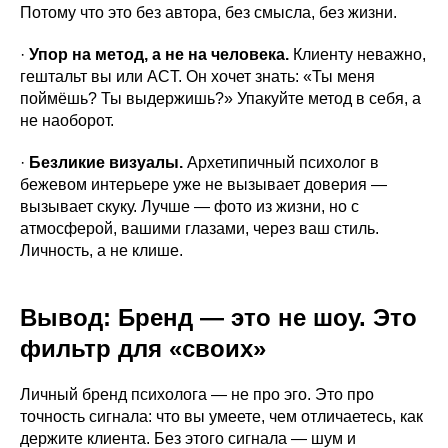
Потому что это без автора, без смысла, без жизни.
·
Упор на метод, а не на человека.
Клиенту неважно,
гештальт вы или ACT. Он хочет знать: «Ты меня
поймёшь? Ты выдержишь?» Упакуйте метод в себя, а
не наоборот.
·
Безликие визуалы.
Архетипичный психолог в
бежевом интерьере уже не вызывает доверия —
вызывает скуку. Лучше — фото из жизни, но с
атмосферой, вашими глазами, через ваш стиль.
Личность, а не клише.
Вывод: Бренд — это не шоу. Это
фильтр для «своих»
Личный бренд психолога — не про эго. Это про
точность сигнала: что вы умеете, чем отличаетесь, как
держите клиента. Без этого сигнала — шум и