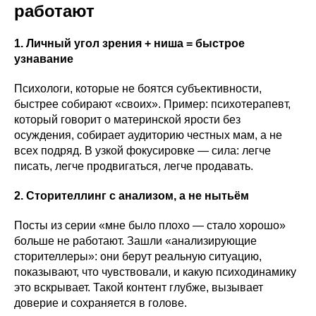
работают
1. Личный угол зрения + ниша = быстрое
узнавание
Психологи, которые не боятся субъективности,
быстрее собирают «своих». Пример: психотерапевт,
который говорит о материнской ярости без
осуждения, собирает аудиторию честных мам, а не
всех подряд. В узкой фокусировке — сила: легче
писать, легче продвигаться, легче продавать.
2. Сторителлинг с анализом, а не нытьём
Посты из серии «мне было плохо — стало хорошо»
больше не работают. Зашли «анализирующие
сторителлеры»: они берут реальную ситуацию,
показывают, что чувствовали, и какую психодинамику
это вскрывает. Такой контент глубже, вызывает
доверие и сохраняется в голове.