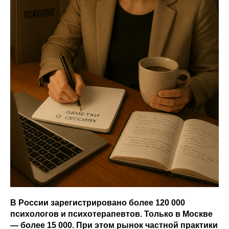
В России зарегистрировано более 120 000
психологов и психотерапевтов. Только в Москве
— более 15 000. При этом рынок частной практики