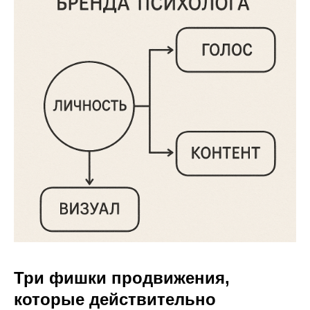
Три фишки продвижения,
которые действительно