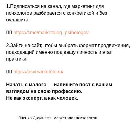
1.Подписаться на канал, где маркетинг для
психологов разбирается с конкретикой и без
буллшита:
👉🏼
https://t.me/marketolog_psihologov
2.Зайти на сайт, чтобы выбрать формат продвижения,
подходящий именно под вашу личность и этап
практики:
👉🏼
https://psymarketolo.ru/
Начать с малого — напишите пост с вашим
взглядом на свою профессию.
Не как эксперт, а как человек.
Яценко Джульетта, маркетолог психологов