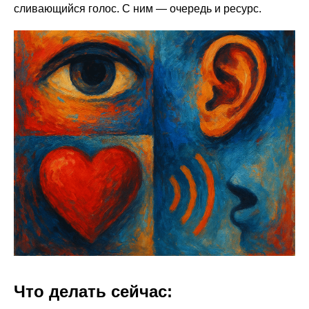
сливающийся голос. С ним — очередь и ресурс.
Что делать сейчас: