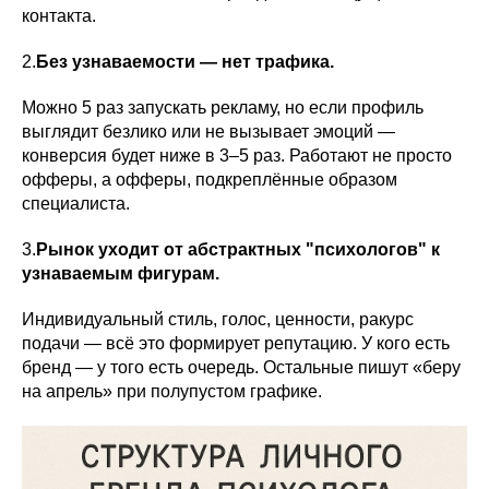
контакта.
2.
Без узнаваемости — нет трафика.
Можно 5 раз запускать рекламу, но если профиль
выглядит безлико или не вызывает эмоций —
конверсия будет ниже в 3–5 раз. Работают не просто
офферы, а офферы, подкреплённые образом
специалиста.
3.
Рынок уходит от абстрактных "психологов" к
узнаваемым фигурам.
Индивидуальный стиль, голос, ценности, ракурс
подачи — всё это формирует репутацию. У кого есть
бренд — у того есть очередь. Остальные пишут «беру
на апрель» при полупустом графике.