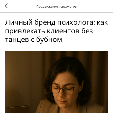
Продвижение психологов
Личный бренд психолога: как
привлекать клиентов без
танцев с бубном