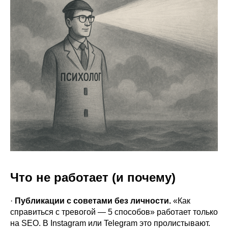
Что не работает (и почему)
·
Публикации с советами без личности.
«Как
справиться с тревогой — 5 способов» работает только
на SEO. В Instagram или Telegram это пролистывают.