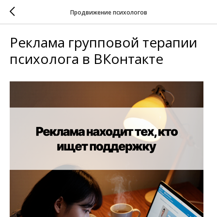
Продвижение психологов
Реклама групповой терапии
психолога в ВКонтакте