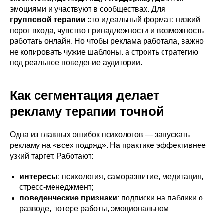
эмоциями и участвуют в сообществах. Для
групповой терапии
это идеальный формат: низкий
порог входа, чувство принадлежности и возможность
работать онлайн. Но чтобы реклама работала, важно
не копировать чужие шаблоны, а строить стратегию
под реальное поведение аудитории.
Как сегментация делает
рекламу терапии точной
Одна из главных ошибок психологов — запускать
рекламу на «всех подряд». На практике эффективнее
узкий таргет. Работают:
интересы
: психология, саморазвитие, медитация,
стресс-менеджмент;
поведенческие признаки
: подписки на паблики о
разводе, потере работы, эмоциональном