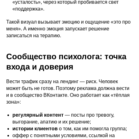
«усталость», через который пробивается свет
«поддержка».
Такой визуал вызывает эмоцию и ощущение «это про
меня». А именно эмоция запускает решение
записаться на терапию.
Сообщество психолога: точка
входа и доверия
Вести трафик сразу на лендинг — риск. Человек
может быть не готов. Поэтому реклама должна вести
и в сообщество ВКонтакте. Оно работает как «тёплая
зона»:
регулярный контент
— посты про тревогу,
выгорание, апатию и их решение;
истории клиентов
о том, как им помогла группа;
оффер с понятными условиями, ссылкой на