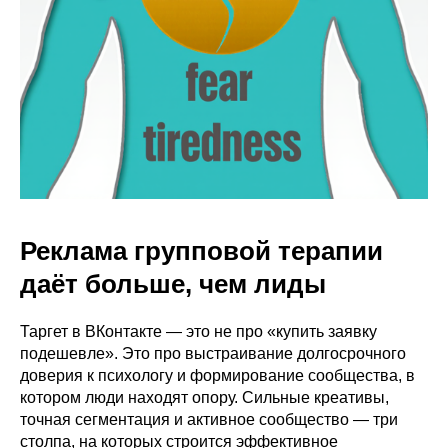
Реклама групповой терапии
даёт больше, чем лиды
Таргет в ВКонтакте — это не про «купить заявку
подешевле». Это про выстраивание долгосрочного
доверия к психологу и формирование сообщества, в
котором люди находят опору. Сильные креативы,
точная сегментация и активное сообщество — три
столпа, на которых строится эффективное