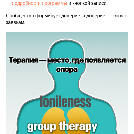
подробности программы
и кнопкой записи.
Сообщество формирует доверие, а доверие — ключ к
заявкам.