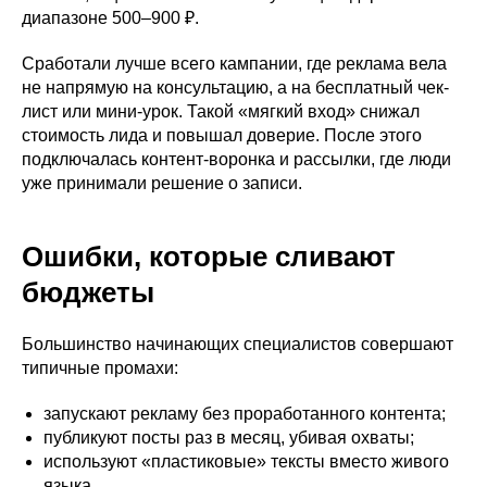
диапазоне 500–900 ₽.
Сработали лучше всего кампании, где реклама вела
не напрямую на консультацию, а на бесплатный чек-
лист или мини-урок. Такой «мягкий вход» снижал
стоимость лида и повышал доверие. После этого
подключалась контент-воронка и рассылки, где люди
уже принимали решение о записи.
Ошибки, которые сливают
бюджеты
Большинство начинающих специалистов совершают
типичные промахи:
запускают рекламу без проработанного контента;
публикуют посты раз в месяц, убивая охваты;
используют «пластиковые» тексты вместо живого
языка.