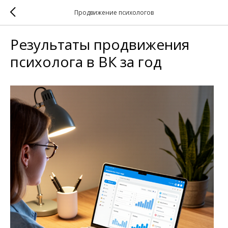
Продвижение психологов
Результаты продвижения
психолога в ВК за год