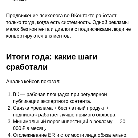
Продвижение психолога во ВКонтакте работает
только тогда, когда есть системность. Одной рекламы
мало: без контента и диалога с подписчиками люди не
конвертируются в клиентов.
Итоги года: какие шаги
сработали
Анализ кейсов показал:
ВК — рабочая площадка при регулярной
публикации экспертного контента.
Связка «реклама + бесплатный продукт +
подписка» работает лучше прямого оффера.
Минимальный порог инвестиций в рекламу — 30
000 ₽ в месяц.
Отслеживание ER и стоимости лида обязательно.