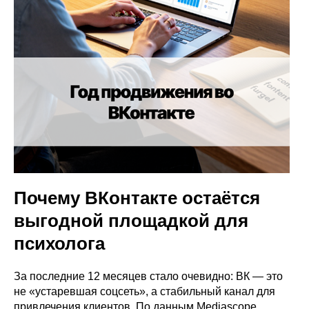
Почему ВКонтакте остаётся
выгодной площадкой для
психолога
За последние 12 месяцев стало очевидно: ВК — это
не «устаревшая соцсеть», а стабильный канал для
привлечения клиентов. По данным Mediascope,