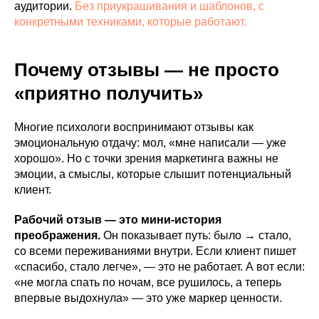
аудитории.
Без приукрашивания и шаблонов, с
конкретными техниками, которые работают.
Почему отзывы — не просто
«приятно получить»
Многие психологи воспринимают отзывы как
эмоциональную отдачу: мол, «мне написали — уже
хорошо». Но с точки зрения маркетинга важны не
эмоции, а смыслы, которые слышит потенциальный
клиент.
Рабочий отзыв — это мини-история
преображения.
Он показывает путь: было → стало,
со всеми переживаниями внутри. Если клиент пишет
«спасибо, стало легче», — это не работает. А вот если:
«не могла спать по ночам, все рушилось, а теперь
впервые выдохнула» — это уже маркер ценности.