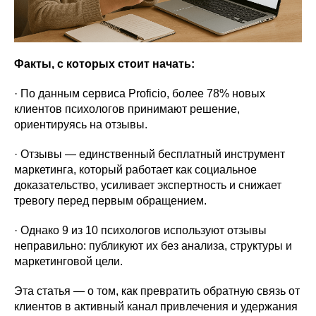
Факты, с которых стоит начать:
· По данным сервиса Proficio, более 78% новых
клиентов психологов принимают решение,
ориентируясь на отзывы.
· Отзывы — единственный бесплатный инструмент
маркетинга, который работает как социальное
доказательство, усиливает экспертность и снижает
тревогу перед первым обращением.
· Однако 9 из 10 психологов используют отзывы
неправильно: публикуют их без анализа, структуры и
маркетинговой цели.
Эта статья — о том, как превратить обратную связь от
клиентов в активный канал привлечения и удержания