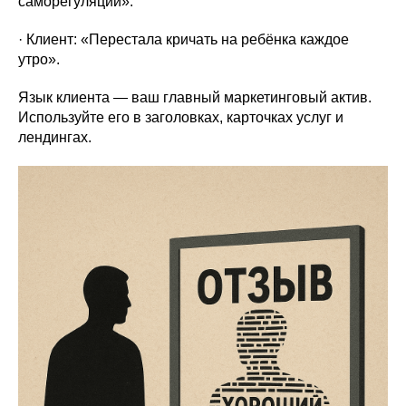
саморегуляции».
· Клиент: «Перестала кричать на ребёнка каждое
утро».
Язык клиента — ваш главный маркетинговый актив.
Используйте его в заголовках, карточках услуг и
лендингах.