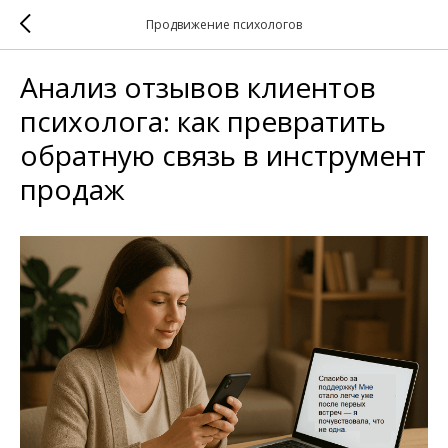
Продвижение психологов
Анализ отзывов клиентов
психолога: как превратить
обратную связь в инструмент
продаж