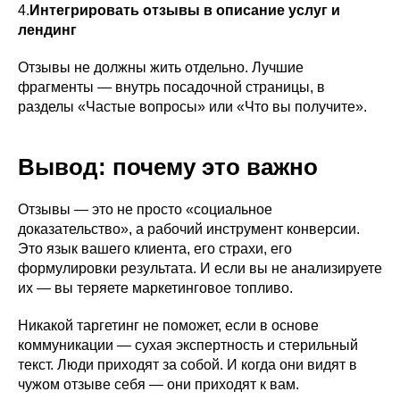
4.
Интегрировать отзывы в описание услуг и
лендинг
Отзывы не должны жить отдельно. Лучшие
фрагменты — внутрь посадочной страницы, в
разделы «Частые вопросы» или «Что вы получите».
Вывод: почему это важно
Отзывы — это не просто «социальное
доказательство», а рабочий инструмент конверсии.
Это язык вашего клиента, его страхи, его
формулировки результата. И если вы не анализируете
их — вы теряете маркетинговое топливо.
Никакой таргетинг не поможет, если в основе
коммуникации — сухая экспертность и стерильный
текст. Люди приходят за собой. И когда они видят в
чужом отзыве себя — они приходят к вам.