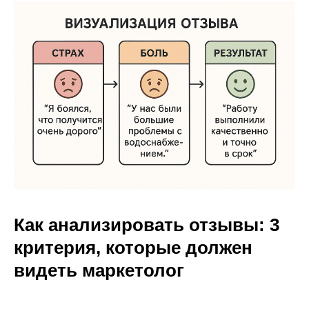
Как анализировать отзывы: 3
критерия, которые должен
видеть маркетолог