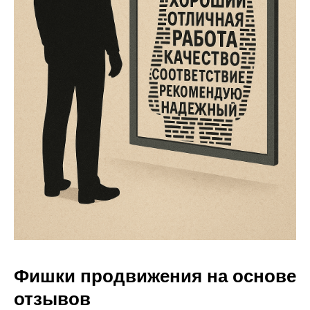
Фишки продвижения на основе
отзывов