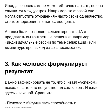
Иногда человек сам не может её точно назвать, но она
слышится между строк. Например, за фразой «не
могла отпустить отношения» часто стоит одиночество,
страх отвержения, низкая самооценка.
Анализ боли позволяет сегментировать ЦА и
предлагать им конкретные решения: например,
«индивидуальные сессии по теме сепарации» или
«мини-курс про выход из созависимости».
3. Как человек формулирует
результат
Важно зафиксировать не то, что считает «успехом»
психолог, а то, что почувствовал сам клиент. И язык
здесь ключевой. Сравните:
· Психолог: «Улучшилась способность к