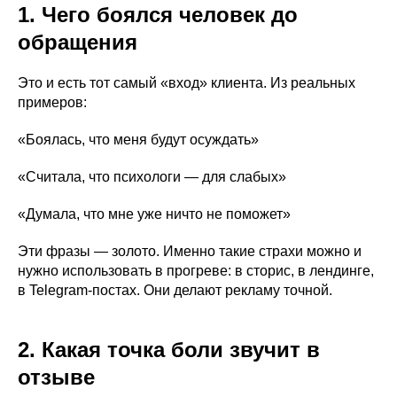
1. Чего боялся человек до
обращения
Это и есть тот самый «вход» клиента. Из реальных
примеров:
«Боялась, что меня будут осуждать»
«Считала, что психологи — для слабых»
«Думала, что мне уже ничто не поможет»
Эти фразы — золото. Именно такие страхи можно и
нужно использовать в прогреве: в сторис, в лендинге,
в Telegram-постах. Они делают рекламу точной.
2. Какая точка боли звучит в
отзыве