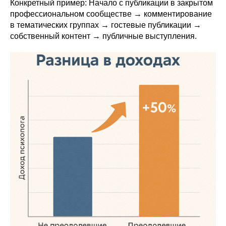
Конкретный пример: Начало с публикации в закрытом
профессиональном сообществе → комментирование
в тематических группах → гостевые публикации →
собственный контент → публичные выступления.