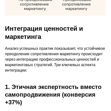
Интеграция ценностей и
маркетинга
Анализ успешных практик показывает, что устойчивое
преодоление сопротивления маркетингу происходит
через интеграцию профессиональных ценностей и
маркетинговых стратегий. Три ключевых аспекта
интеграции:
1. Этичная экспертность вместо
самопродвижения (конверсия
+37%)