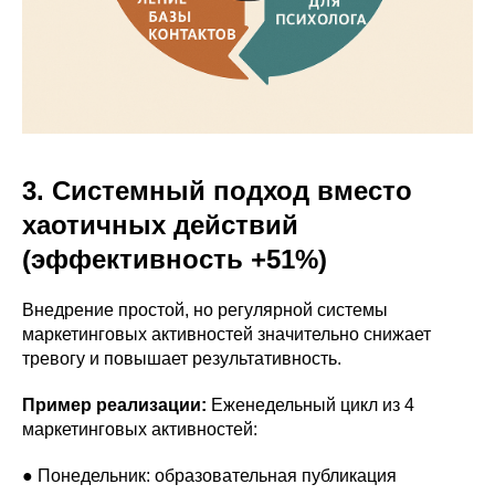
3. Системный подход вместо
хаотичных действий
(эффективность +51%)
Внедрение простой, но регулярной системы
маркетинговых активностей значительно снижает
тревогу и повышает результативность.
Пример реализации:
Еженедельный цикл из 4
маркетинговых активностей:
● Понедельник: образовательная публикация