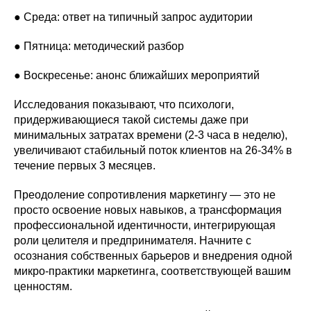
● Среда: ответ на типичный запрос аудитории
● Пятница: методический разбор
● Воскресенье: анонс ближайших мероприятий
Исследования показывают, что психологи,
придерживающиеся такой системы даже при
минимальных затратах времени (2-3 часа в неделю),
увеличивают стабильный поток клиентов на 26-34% в
течение первых 3 месяцев.
Преодоление сопротивления маркетингу — это не
просто освоение новых навыков, а трансформация
профессиональной идентичности, интегрирующая
роли целителя и предпринимателя. Начните с
осознания собственных барьеров и внедрения одной
микро-практики маркетинга, соответствующей вашим
ценностям.