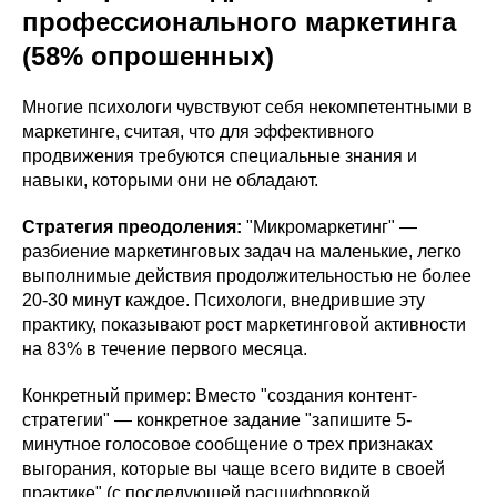
профессионального маркетинга
(58% опрошенных)
Многие психологи чувствуют себя некомпетентными в
маркетинге, считая, что для эффективного
продвижения требуются специальные знания и
навыки, которыми они не обладают.
Стратегия преодоления:
"Микромаркетинг" —
разбиение маркетинговых задач на маленькие, легко
выполнимые действия продолжительностью не более
20-30 минут каждое. Психологи, внедрившие эту
практику, показывают рост маркетинговой активности
на 83% в течение первого месяца.
Конкретный пример: Вместо "создания контент-
стратегии" — конкретное задание "запишите 5-
минутное голосовое сообщение о трех признаках
выгорания, которые вы чаще всего видите в своей
практике" (с последующей расшифровкой