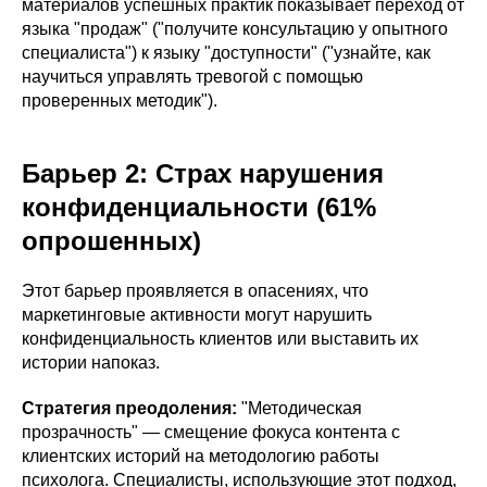
материалов успешных практик показывает переход от
языка "продаж" ("получите консультацию у опытного
специалиста") к языку "доступности" ("узнайте, как
научиться управлять тревогой с помощью
проверенных методик").
Барьер 2: Страх нарушения
конфиденциальности (61%
опрошенных)
Этот барьер проявляется в опасениях, что
маркетинговые активности могут нарушить
конфиденциальность клиентов или выставить их
истории напоказ.
Стратегия преодоления:
"Методическая
прозрачность" — смещение фокуса контента с
клиентских историй на методологию работы
психолога. Специалисты, использующие этот подход,