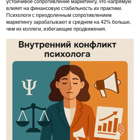
устойчивое сопротивление маркетингу, что напрямую
влияет на финансовую стабильность их практики.
Психологи с преодоленным сопротивлением
маркетингу зарабатывают в среднем на 42% больше,
чем их коллеги, избегающие продвижения.