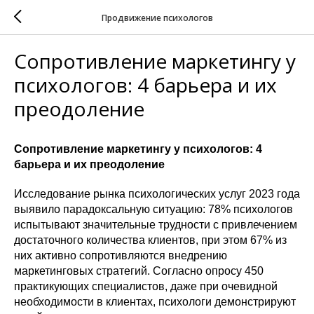
Продвижение психологов
Сопротивление маркетингу у
психологов: 4 барьера и их
преодоление
Сопротивление маркетингу у психологов: 4
барьера и их преодоление
Исследование рынка психологических услуг 2023 года
выявило парадоксальную ситуацию: 78% психологов
испытывают значительные трудности с привлечением
достаточного количества клиентов, при этом 67% из
них активно сопротивляются внедрению
маркетинговых стратегий. Согласно опросу 450
практикующих специалистов, даже при очевидной
необходимости в клиентах, психологи демонстрируют