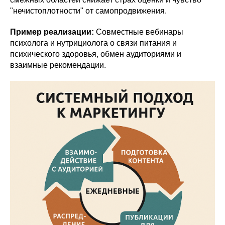
"нечистоплотности" от самопродвижения.
Пример реализации:
Совместные вебинары
психолога и нутрициолога о связи питания и
психического здоровья, обмен аудиториями и
взаимные рекомендации.