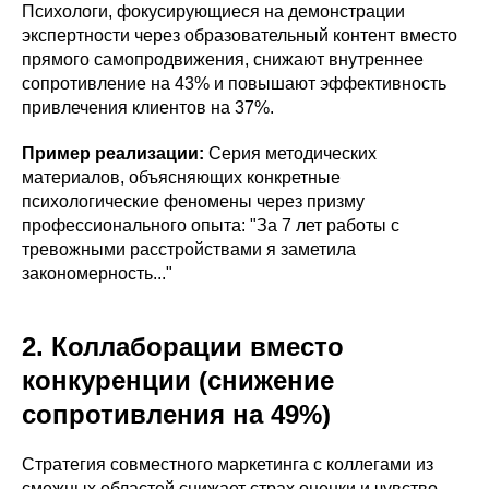
Психологи, фокусирующиеся на демонстрации
экспертности через образовательный контент вместо
прямого самопродвижения, снижают внутреннее
сопротивление на 43% и повышают эффективность
привлечения клиентов на 37%.
Пример реализации:
Серия методических
материалов, объясняющих конкретные
психологические феномены через призму
профессионального опыта: "За 7 лет работы с
тревожными расстройствами я заметила
закономерность..."
2. Коллаборации вместо
конкуренции (снижение
сопротивления на 49%)
Стратегия совместного маркетинга с коллегами из
смежных областей снижает страх оценки и чувство