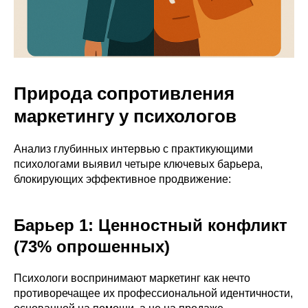
Природа сопротивления
маркетингу у психологов
Анализ глубинных интервью с практикующими
психологами выявил четыре ключевых барьера,
блокирующих эффективное продвижение:
Барьер 1: Ценностный конфликт
(73% опрошенных)
Психологи воспринимают маркетинг как нечто
противоречащее их профессиональной идентичности,