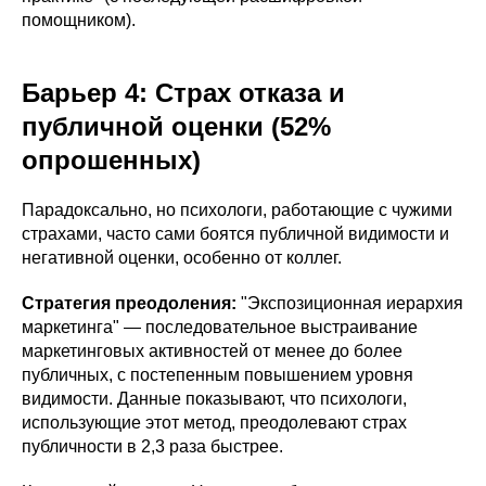
помощником).
Барьер 4: Страх отказа и
публичной оценки (52%
опрошенных)
Парадоксально, но психологи, работающие с чужими
страхами, часто сами боятся публичной видимости и
негативной оценки, особенно от коллег.
Стратегия преодоления:
"Экспозиционная иерархия
маркетинга" — последовательное выстраивание
маркетинговых активностей от менее до более
публичных, с постепенным повышением уровня
видимости. Данные показывают, что психологи,
использующие этот метод, преодолевают страх
публичности в 2,3 раза быстрее.