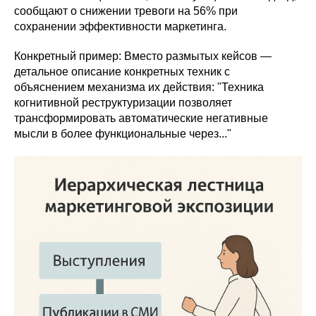
сообщают о снижении тревоги на 56% при
сохранении эффективности маркетинга.
Конкретный пример: Вместо размытых кейсов —
детальное описание конкретных техник с
объяснением механизма их действия: "Техника
когнитивной реструктуризации позволяет
трансформировать автоматические негативные
мысли в более функциональные через..."