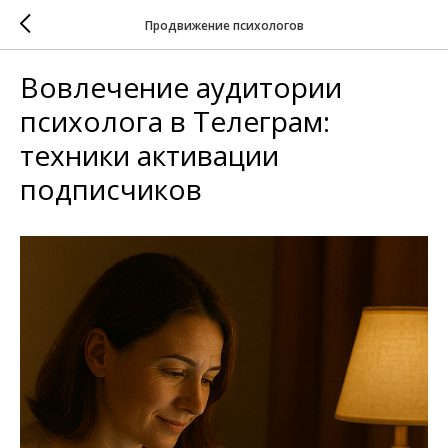
Продвижение психологов
Вовлечение аудитории
психолога в Телеграм:
техники активации
подписчиков