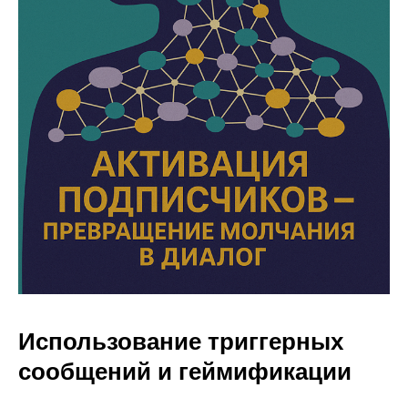
Использование триггерных
сообщений и геймификации