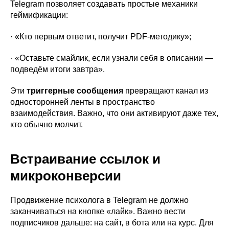
Telegram позволяет создавать простые механики
геймификации:
· «Кто первым ответит, получит PDF-методику»;
· «Оставьте смайлик, если узнали себя в описании —
подведём итоги завтра».
Эти
триггерные сообщения
превращают канал из
односторонней ленты в пространство
взаимодействия. Важно, что они активируют даже тех,
кто обычно молчит.
Встраивание ссылок и
микроконверсии
Продвижение психолога в Telegram не должно
заканчиваться на кнопке «лайк». Важно вести
подписчиков дальше: на сайт, в бота или на курс. Для