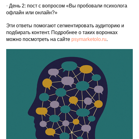
· День 2: пост с вопросом «Вы пробовали психолога
офлайн или онлайн?»
Эти ответы помогают сегментировать аудиторию и
подбирать контент. Подробнее о таких воронках
можно посмотреть на сайте
psymarketolo.ru
.