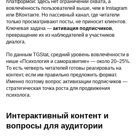
платформой: здесь нет ограничений охвата, а
вовлечённость пользователей выше, чем в Instagram
или ВКонтакте. Но пассивный канал, где читатели
только просматривают посты, не приносит клиентов.
Ключевая задача —
активация подписчиков
,
превращение их из наблюдателей в участников
диалога.
По данным TGStat, средний уровень вовлечённости в
нише «Психология и саморазвитие» — около 20–25%.
То есть четверть читателей готовы реагировать на
контент, если им правильно предложить формат.
Именно поэтому вопрос активизации подписчиков —
стратегическая точка роста для продвижения
психолога.
Интерактивный контент и
вопросы для аудитории