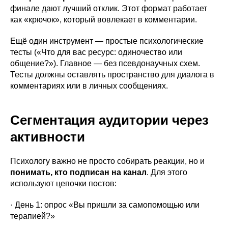
финале дают лучший отклик. Этот формат работает
как «крючок», который вовлекает в комментарии.
Ещё один инструмент — простые психологические
тесты («Что для вас ресурс: одиночество или
общение?»). Главное — без псевдонаучных схем.
Тесты должны оставлять пространство для диалога в
комментариях или в личных сообщениях.
Сегментация аудитории через
активности
Психологу важно не просто собирать реакции, но и
понимать, кто подписан на канал
. Для этого
используют цепочки постов:
· День 1: опрос «Вы пришли за самопомощью или
терапией?»