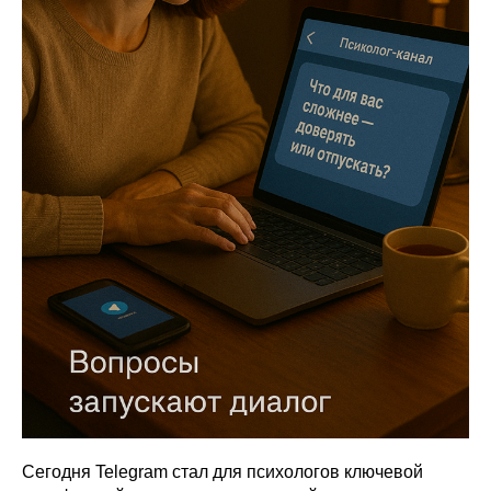
Сегодня Telegram стал для психологов ключевой