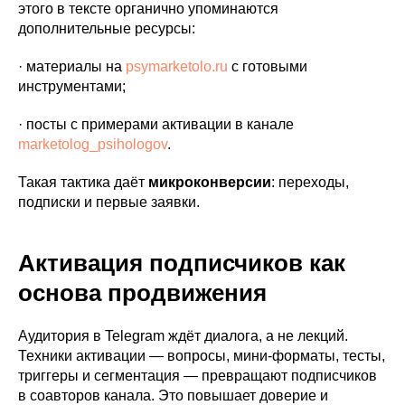
этого в тексте органично упоминаются
дополнительные ресурсы:
· материалы на
psymarketolo.ru
с готовыми
инструментами;
· посты с примерами активации в канале
marketolog_psihologov
.
Такая тактика даёт
микроконверсии
: переходы,
подписки и первые заявки.
Активация подписчиков как
основа продвижения
Аудитория в Telegram ждёт диалога, а не лекций.
Техники активации — вопросы, мини-форматы, тесты,
триггеры и сегментация — превращают подписчиков
в соавторов канала. Это повышает доверие и